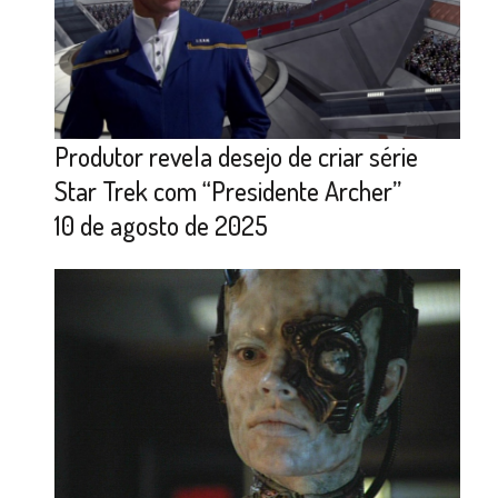
Produtor revela desejo de criar série
Star Trek com “Presidente Archer”
10 de agosto de 2025