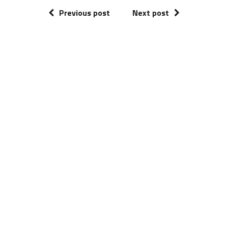
Previous post
Next post