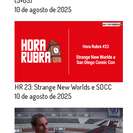
(3×05)
10 de agosto de 2025
HR 23: Strange New Worlds e SDCC
10 de agosto de 2025