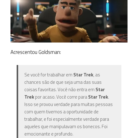
Acrescentou Goldsman:
Se você for trabalhar em
Star Trek
, as
chances são de que seja uma das suas
coisas favoritas. Você não entra em
Star
Trek
por acaso. Você corre para
Star Trek
.
Isso se provou verdade para muitas pessoas
com quem tivemos a oportunidade de
trabalhar, e foi especialmente verdade para
aqueles que manipulavam os bonecos. Foi
emocionante e profundo.