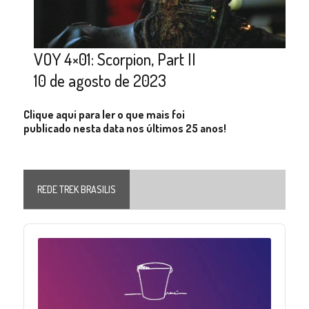
VOY 4×01: Scorpion, Part II
10 de agosto de 2023
Clique aqui para ler o que mais foi
publicado nesta data nos últimos 25 anos!
REDE TREK BRASILIS
Audio
Player