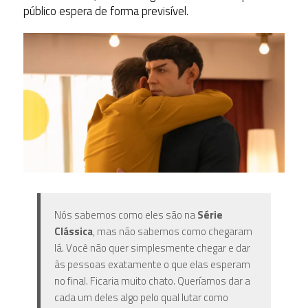
público espera de forma previsível.
Nós sabemos como eles são na
Série
Clássica
, mas não sabemos como chegaram
lá. Você não quer simplesmente chegar e dar
às pessoas exatamente o que elas esperam
no final. Ficaria muito chato. Queríamos dar a
cada um deles algo pelo qual lutar como