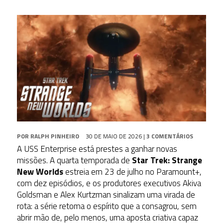
POR
RALPH PINHEIRO
30 DE MAIO DE 2026
|
3 COMENTÁRIOS
A USS Enterprise está prestes a ganhar novas
missões. A quarta temporada de
Star Trek: Strange
New Worlds
estreia em 23 de julho no Paramount+,
com dez episódios, e os produtores executivos Akiva
Goldsman e Alex Kurtzman sinalizam uma virada de
rota: a série retoma o espírito que a consagrou, sem
abrir mão de, pelo menos, uma aposta criativa capaz