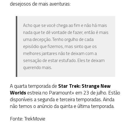
desejosos de mais aventuras:
Acho que se você chega ao fim e não há mais
nada que te dê vontade de fazer, então é mais
uma decepção. Tenho orgulho de cada
episódio que fizemos, mas sinto que os
melhores jantares não te deixam com a
sensação de estar estufado. Eles te deixam
querendo mais.
A quarta temporada de
Star Trek: Strange New
Worlds
estreia no Paramount+ em 23 de julho. Estão
disponíveis a segunda e terceira temporadas. Ainda
não temos o anúncio da quinta e última temporada.
Fonte: TrekMovie