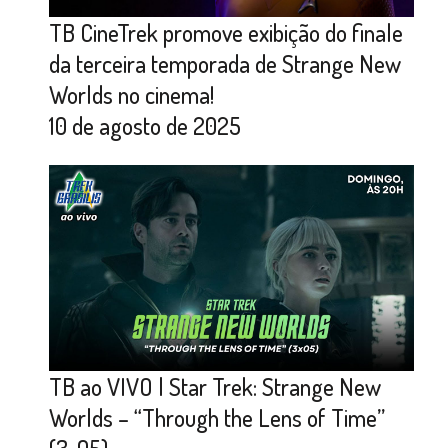
TB CineTrek promove exibição do finale
da terceira temporada de Strange New
Worlds no cinema!
10 de agosto de 2025
TB ao VIVO | Star Trek: Strange New
Worlds – “Through the Lens of Time”