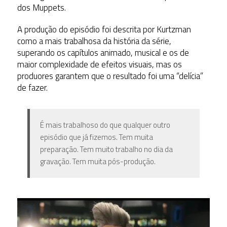
dos Muppets.
A produção do episódio foi descrita por Kurtzman
como a mais trabalhosa da história da série,
superando os capítulos animado, musical e os de
maior complexidade de efeitos visuais, mas os
produores garantem que o resultado foi uma “delícia”
de fazer.
É mais trabalhoso do que qualquer outro
episódio que já fizemos.
Tem muita
preparação. Tem muito trabalho no dia da
gravação. Tem muita pós-produção.