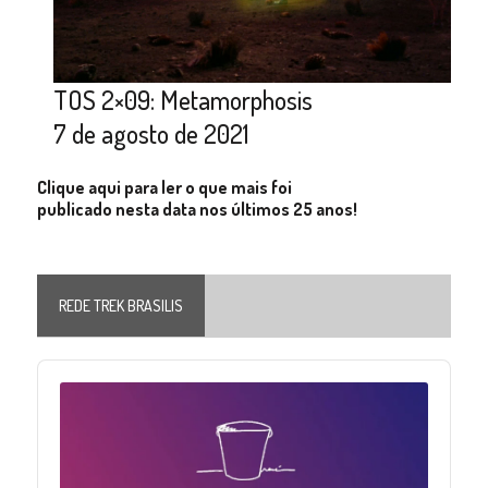
TOS 2×09: Metamorphosis
7 de agosto de 2021
Clique aqui para ler o que mais foi
publicado nesta data nos últimos 25 anos!
REDE TREK BRASILIS
Audio
Player