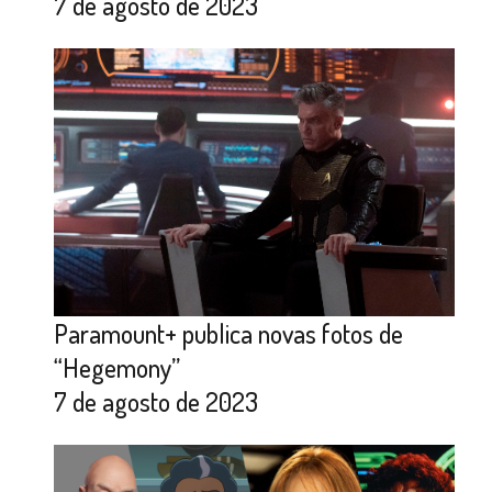
7 de agosto de 2023
Paramount+ publica novas fotos de
“Hegemony”
7 de agosto de 2023