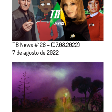
TB News #126 – (07.08.2022)
7 de agosto de 2022