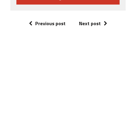
Previous post
Next post