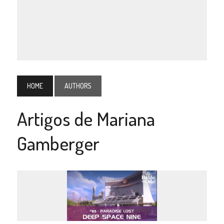
HOME
AUTHORS
Artigos de Mariana
Gamberger