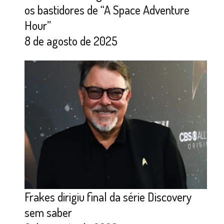
os bastidores de “A Space Adventure
Hour”
8 de agosto de 2025
Frakes dirigiu final da série Discovery
sem saber