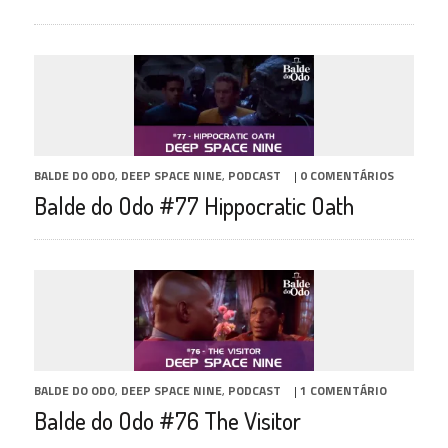
BALDE DO ODO
,
DEEP SPACE NINE
,
PODCAST
|
0 COMENTÁRIOS
Balde do Odo #77 Hippocratic Oath
BALDE DO ODO
,
DEEP SPACE NINE
,
PODCAST
|
1 COMENTÁRIO
Balde do Odo #76 The Visitor