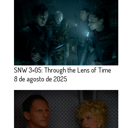
SNW 3×05: Through the Lens of Time
8 de agosto de 2025