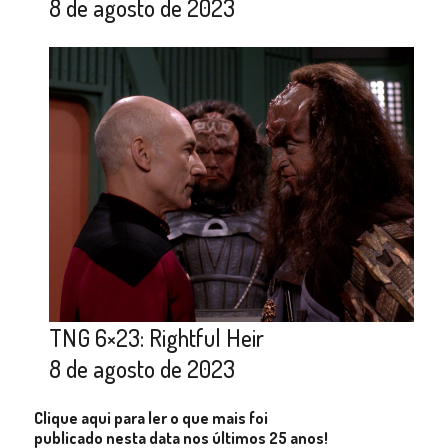
8 de agosto de 2023
TNG 6×23: Rightful Heir
8 de agosto de 2023
Clique aqui para ler o que mais foi
publicado nesta data nos últimos 25 anos!