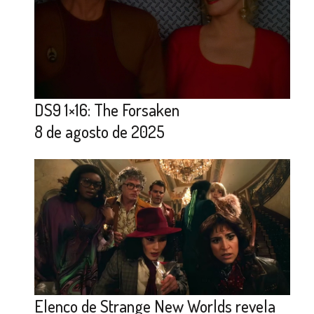
DS9 1×16: The Forsaken
8 de agosto de 2025
Elenco de Strange New Worlds revela