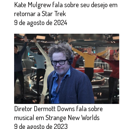
Kate Mulgrew fala sobre seu desejo em
retornar a Star Trek
9 de agosto de 2024
Diretor Dermott Downs fala sobre
musical em Strange New Worlds
9 de agosto de 2023