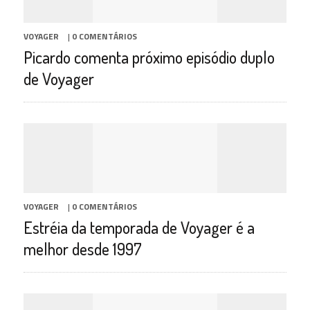
VOYAGER
|
0 COMENTÁRIOS
Picardo comenta próximo episódio duplo
de Voyager
VOYAGER
|
0 COMENTÁRIOS
Estréia da temporada de Voyager é a
melhor desde 1997