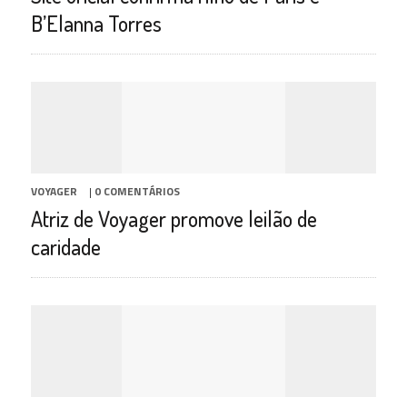
B’Elanna Torres
VOYAGER
|
0 COMENTÁRIOS
Atriz de Voyager promove leilão de
caridade