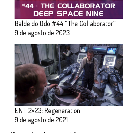
Balde do Odo #44 “The Collaborator”
9 de agosto de 2023
ENT 2×23: Regeneration
9 de agosto de 2021