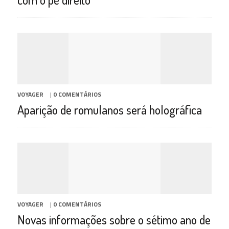
VOYAGER
|
0 COMENTÁRIOS
Aparição de romulanos será holográfica
VOYAGER
|
0 COMENTÁRIOS
Novas informações sobre o sétimo ano de