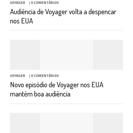
VOYAGER
|
0 COMENTÁRIOS
Audiência de Voyager volta a despencar
nos EUA
VOYAGER
|
0 COMENTÁRIOS
Novo episódio de Voyager nos EUA
mantém boa audiência