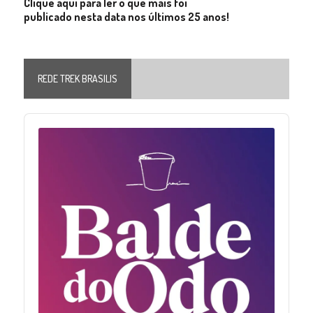
Clique aqui para ler o que mais foi
publicado nesta data nos últimos 25 anos!
REDE TREK BRASILIS
Audio
Player