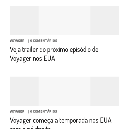
VOYAGER
|
0 COMENTÁRIOS
Veja trailer do próximo episódio de
Voyager nos EUA
VOYAGER
|
0 COMENTÁRIOS
Voyager começa a temporada nos EUA
com o pé direito