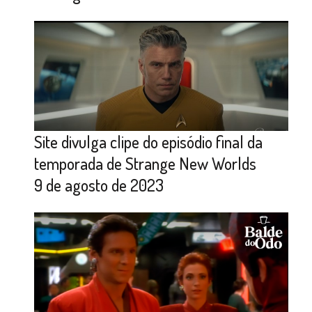
Site divulga clipe do episódio final da
temporada de Strange New Worlds
9 de agosto de 2023