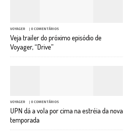
VOYAGER
|
0 COMENTÁRIOS
Veja trailer do próximo episódio de
Voyager, “Drive”
VOYAGER
|
0 COMENTÁRIOS
UPN dá a vola por cima na estréia da nova
temporada