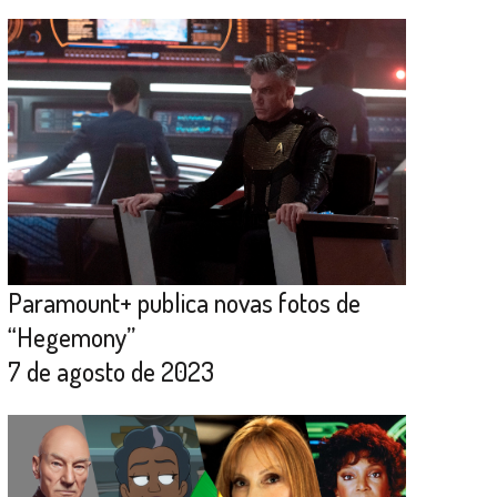
Paramount+ publica novas fotos de
“Hegemony”
7 de agosto de 2023