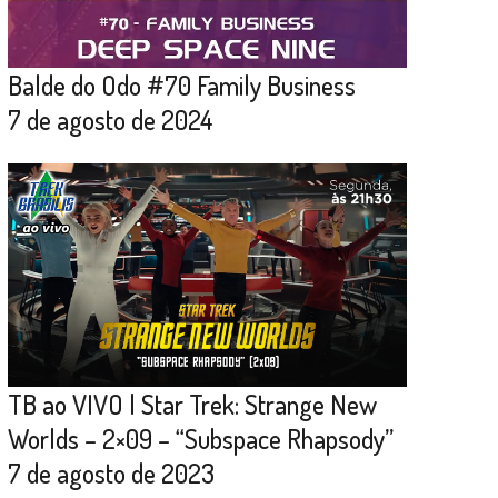
Balde do Odo #70 Family Business
7 de agosto de 2024
TB ao VIVO | Star Trek: Strange New
Worlds – 2×09 – “Subspace Rhapsody”
7 de agosto de 2023