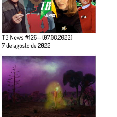
TB News #126 – (07.08.2022)
7 de agosto de 2022