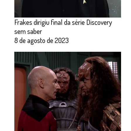
Frakes dirigiu final da série Discovery
sem saber
8 de agosto de 2023