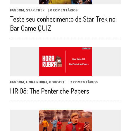
FANDOM
,
STAR TREK
|
0 COMENTÁRIOS
Teste seu conhecimento de Star Trek no
Bar Game QUIZ
FANDOM
,
HORA RUBRA
,
PODCAST
|
2 COMENTÁRIOS
HR 08: The Penteriche Papers