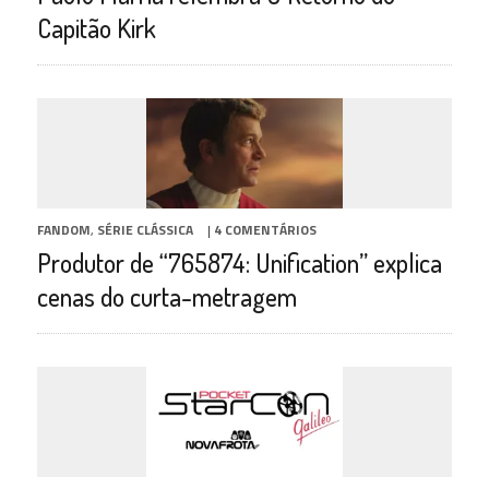
Capitão Kirk
FANDOM
,
SÉRIE CLÁSSICA
|
4 COMENTÁRIOS
Produtor de “765874: Unification” explica
cenas do curta-metragem