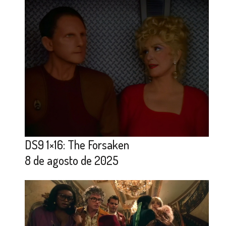
DS9 1×16: The Forsaken
8 de agosto de 2025