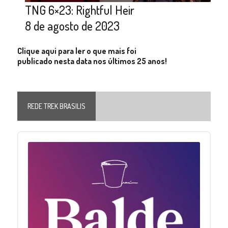
TNG 6×23: Rightful Heir
8 de agosto de 2023
Clique aqui para ler o que mais foi
publicado nesta data nos últimos 25 anos!
REDE TREK BRASILIS
Audio
Player