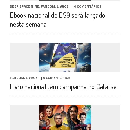
DEEP SPACE NINE
,
FANDOM
,
LIVROS
|
0 COMENTÁRIOS
Ebook nacional de DS9 será lançado
nesta semana
FANDOM
,
LIVROS
|
0 COMENTÁRIOS
Livro nacional tem campanha no Catarse