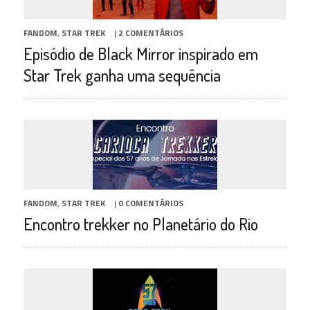
FANDOM
,
STAR TREK
|
2 COMENTÁRIOS
Episódio de Black Mirror inspirado em
Star Trek ganha uma sequência
FANDOM
,
STAR TREK
|
0 COMENTÁRIOS
Encontro trekker no Planetário do Rio