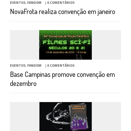
EVENTOS
,
FANDOM
|
0 COMENTÁRIOS
NovaFrota realiza convenção em janeiro
EVENTOS
,
FANDOM
|
0 COMENTÁRIOS
Base Campinas promove convenção em
dezembro