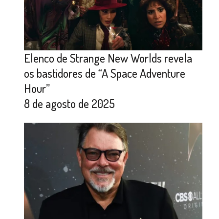
Elenco de Strange New Worlds revela
os bastidores de “A Space Adventure
Hour”
8 de agosto de 2025