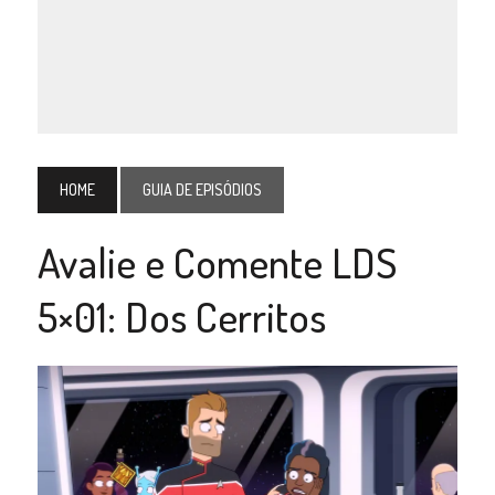
HOME
GUIA DE EPISÓDIOS
Avalie e Comente LDS
5×01: Dos Cerritos