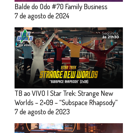
Balde do Odo #70 Family Business
7 de agosto de 2024
TB ao VIVO | Star Trek: Strange New
Worlds – 2×09 – “Subspace Rhapsody”
7 de agosto de 2023