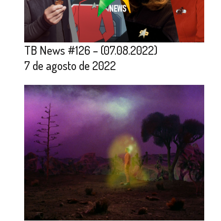
TB News #126 – (07.08.2022)
7 de agosto de 2022