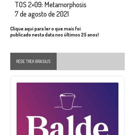
TOS 2×09: Metamorphosis
7 de agosto de 2021
Clique aqui para ler o que mais foi
publicado nesta data nos últimos 25 anos!
REDE TREK BRASILIS
Audio
Player