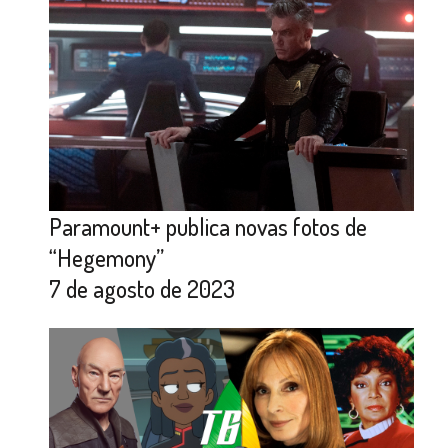
Paramount+ publica novas fotos de
“Hegemony”
7 de agosto de 2023