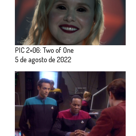
PIC 2×06: Two of One
5 de agosto de 2022