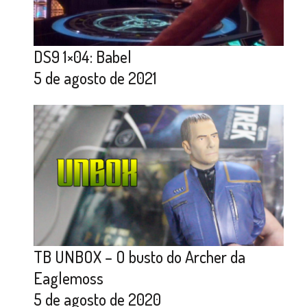
DS9 1×04: Babel
5 de agosto de 2021
TB UNBOX – O busto do Archer da
Eaglemoss
5 de agosto de 2020