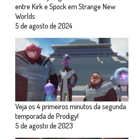
entre Kirk e Spock em Strange New
Worlds
5 de agosto de 2024
Veja os 4 primeiros minutos da segunda
temporada de Prodigy!
5 de agosto de 2023