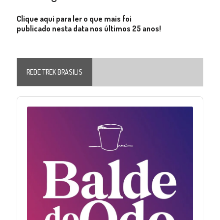
Clique aqui para ler o que mais foi
publicado nesta data nos últimos 25 anos!
REDE TREK BRASILIS
Audio
Player