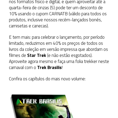
nos formatos físico e digital, e quem aproveitar até a
quarta-feira de cinzas (5) pode ter um desconto de
10% usando o cupom CARNATB (válido para todos os
produtos, inclusive nossos recém-lançados bonés,
camisetas e canecas).
E tem mais: para celebrar o lançamento, por período
limitado, reduzimos em 40% os preços de todos os
livros da coleção em versão impressa que abordam os
filmes de
Star Trek
(e não estão esgotados).
Aproveite agora mesmo e faça uma folia trekker neste
carnaval com o
Trek Brasilis
!
Confira os capítulos do mais novo volume: