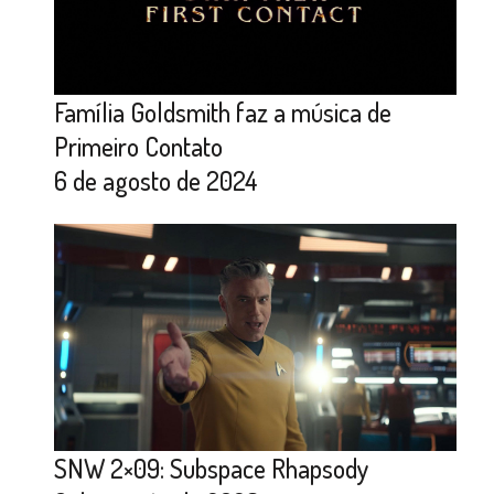
Família Goldsmith faz a música de
Primeiro Contato
6 de agosto de 2024
SNW 2×09: Subspace Rhapsody