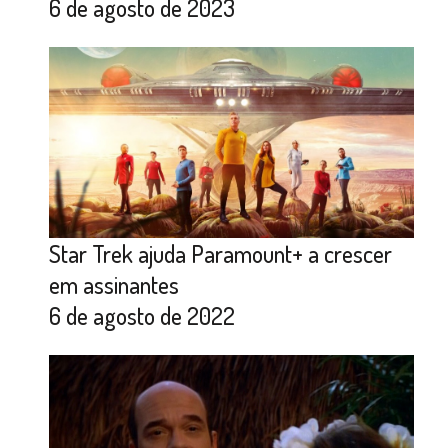
6 de agosto de 2023
Star Trek ajuda Paramount+ a crescer
em assinantes
6 de agosto de 2022