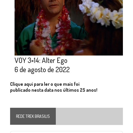
VOY 3×14: Alter Ego
6 de agosto de 2022
Clique aqui para ler o que mais foi
publicado nesta data nos últimos 25 anos!
REDE TREK BRASILIS