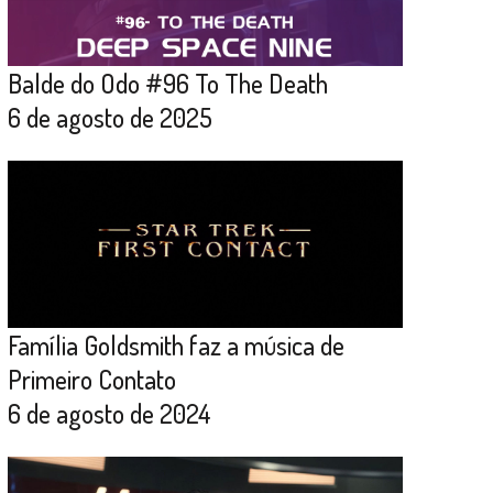
Balde do Odo #96 To The Death
6 de agosto de 2025
Família Goldsmith faz a música de
Primeiro Contato
6 de agosto de 2024