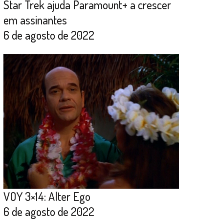
Star Trek ajuda Paramount+ a crescer
em assinantes
6 de agosto de 2022
VOY 3×14: Alter Ego
6 de agosto de 2022