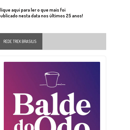
lique aqui para ler o que mais foi
ublicado nesta data nos últimos 25 anos!
REDE TREK BRASILIS
Audio
layer