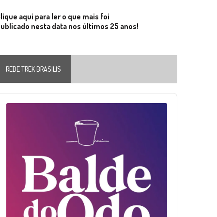
lique aqui para ler o que mais foi
ublicado nesta data nos últimos 25 anos!
REDE TREK BRASILIS
Audio
layer