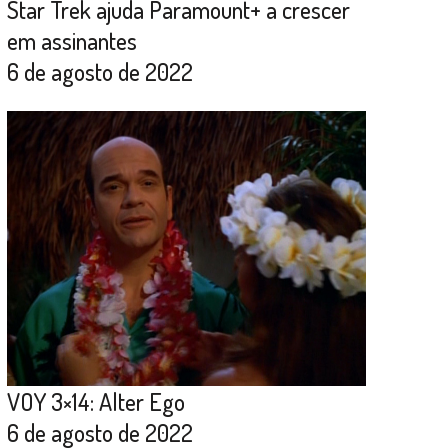
Star Trek ajuda Paramount+ a crescer
em assinantes
6 de agosto de 2022
VOY 3×14: Alter Ego
6 de agosto de 2022