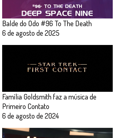
Balde do Odo #96 To The Death
6 de agosto de 2025
Família Goldsmith faz a música de
Primeiro Contato
6 de agosto de 2024