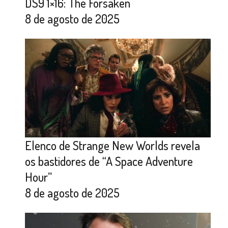
DS9 1×16: The Forsaken
8 de agosto de 2025
Elenco de Strange New Worlds revela
os bastidores de “A Space Adventure
Hour”
8 de agosto de 2025