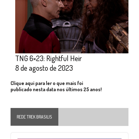
TNG 6×23: Rightful Heir
8 de agosto de 2023
Clique aqui para ler o que mais foi
publicado nesta data nos últimos 25 anos!
REDE TREK BRASILIS
Audio