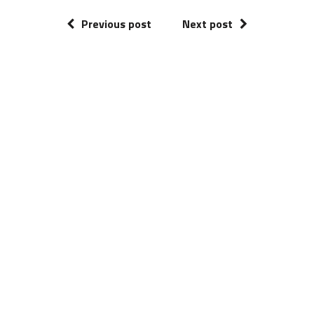
Previous post
Next post