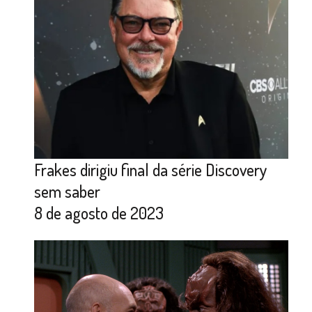
Frakes dirigiu final da série Discovery
sem saber
8 de agosto de 2023