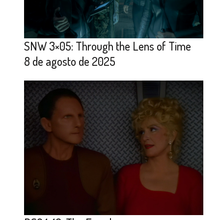
SNW 3×05: Through the Lens of Time
8 de agosto de 2025