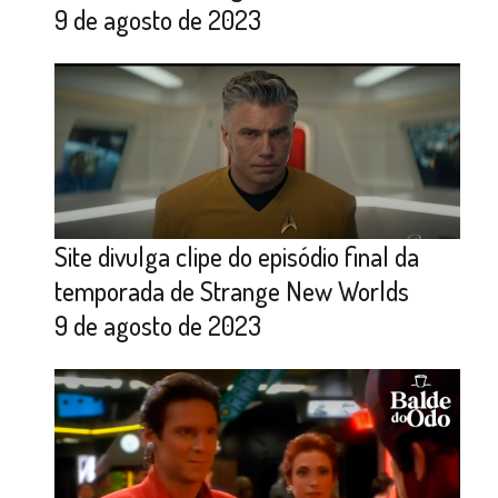
9 de agosto de 2023
Site divulga clipe do episódio final da
temporada de Strange New Worlds
9 de agosto de 2023