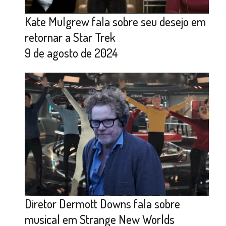
Kate Mulgrew fala sobre seu desejo em
retornar a Star Trek
9 de agosto de 2024
Diretor Dermott Downs fala sobre
musical em Strange New Worlds