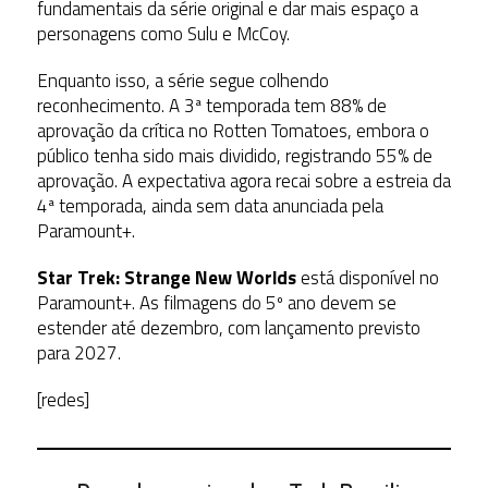
fundamentais da série original e dar mais espaço a
personagens como Sulu e McCoy.
Enquanto isso, a série segue colhendo
reconhecimento. A 3ª temporada tem 88% de
aprovação da crítica no Rotten Tomatoes, embora o
público tenha sido mais dividido, registrando 55% de
aprovação. A expectativa agora recai sobre a estreia da
4ª temporada, ainda sem data anunciada pela
Paramount+.
Star Trek: Strange New Worlds
está disponível no
Paramount+. As filmagens do 5º ano devem se
estender até dezembro, com lançamento previsto
para 2027.
[redes]