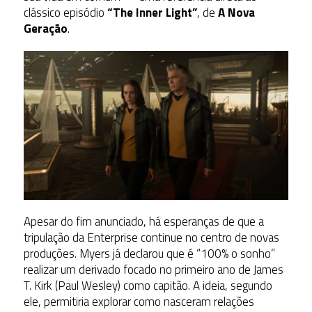
clássico episódio
“The Inner Light”
, de
A Nova
Geração
.
Apesar do fim anunciado, há esperanças de que a
tripulação da Enterprise continue no centro de novas
produções. Myers já declarou que é “100% o sonho”
realizar um derivado focado no primeiro ano de James
T. Kirk (Paul Wesley) como capitão. A ideia, segundo
ele, permitiria explorar como nasceram relações