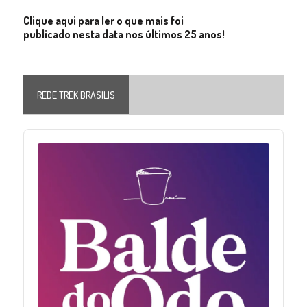
Clique aqui para ler o que mais foi
publicado nesta data nos últimos 25 anos!
REDE TREK BRASILIS
Audio
Player