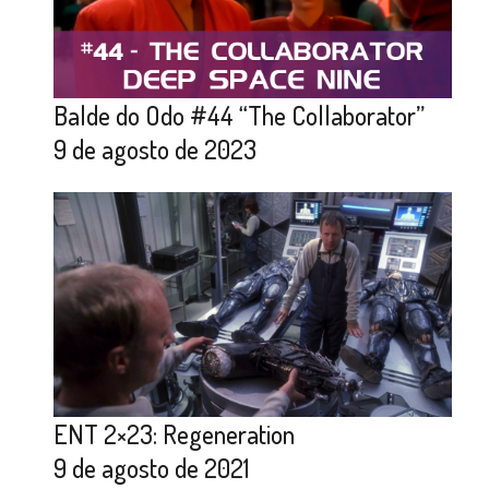
Balde do Odo #44 “The Collaborator”
9 de agosto de 2023
ENT 2×23: Regeneration
9 de agosto de 2021