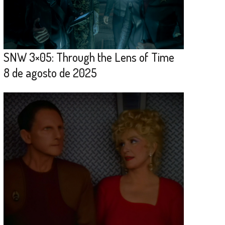
SNW 3×05: Through the Lens of Time
8 de agosto de 2025