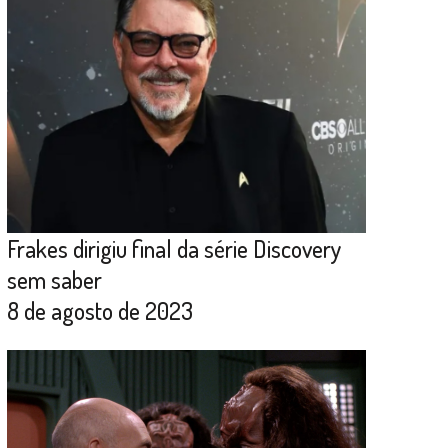
Frakes dirigiu final da série Discovery
sem saber
8 de agosto de 2023