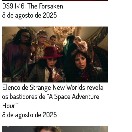
DS9 1×16: The Forsaken
8 de agosto de 2025
Elenco de Strange New Worlds revela
os bastidores de “A Space Adventure
Hour”
8 de agosto de 2025