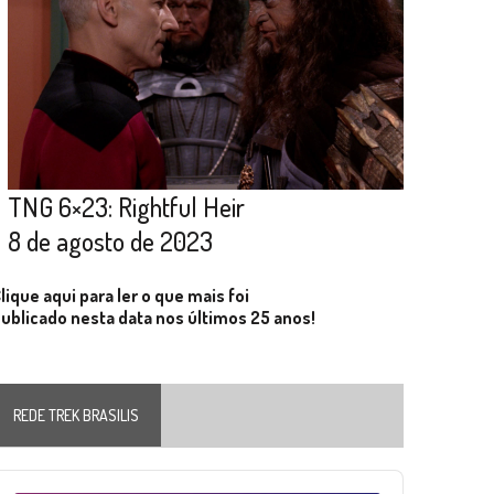
TNG 6×23: Rightful Heir
8 de agosto de 2023
lique aqui para ler o que mais foi
ublicado nesta data nos últimos 25 anos!
REDE TREK BRASILIS
Audio