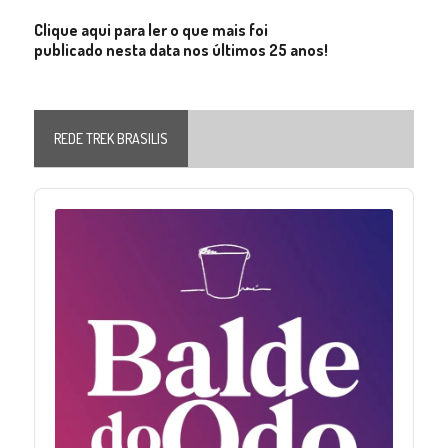
Clique aqui para ler o que mais foi
publicado nesta data nos últimos 25 anos!
REDE TREK BRASILIS
Audio
Player