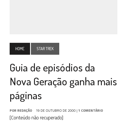
HOME
STAR TREK
Guia de episódios da
Nova Geração ganha mais
páginas
POR
REDAÇÃO
19 DE OUTUBRO DE 2000
|
1 COMENTÁRIO
[Conteúdo não recuperado]