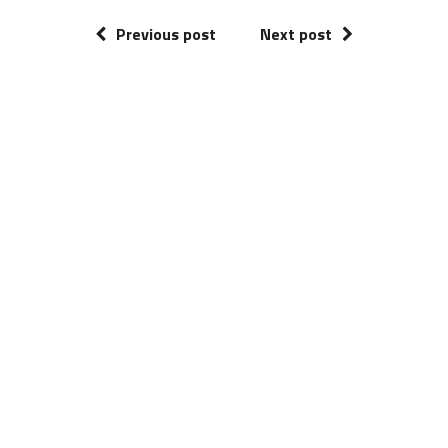
Previous post
Next post