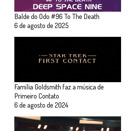
Balde do Odo #96 To The Death
6 de agosto de 2025
Família Goldsmith faz a música de
Primeiro Contato
6 de agosto de 2024