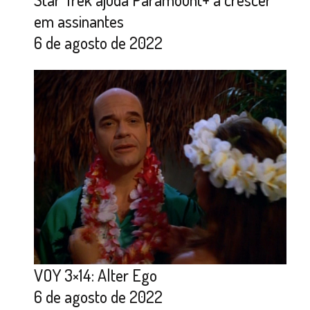
em assinantes
6 de agosto de 2022
VOY 3×14: Alter Ego
6 de agosto de 2022