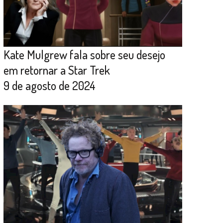
Kate Mulgrew fala sobre seu desejo
em retornar a Star Trek
9 de agosto de 2024