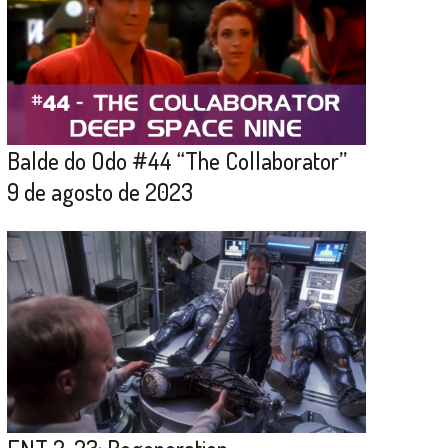
Balde do Odo #44 “The Collaborator”
9 de agosto de 2023