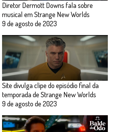
Diretor Dermott Downs fala sobre
musical em Strange New Worlds
9 de agosto de 2023
Site divulga clipe do episódio final da
temporada de Strange New Worlds
9 de agosto de 2023