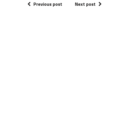
Previous post
Next post