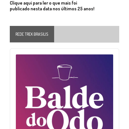
Clique aqui para ler o que mais foi
publicado nesta data nos últimos 25 anos!
REDE TREK BRASILIS
Audio
Player