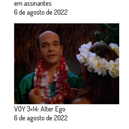
em assinantes
6 de agosto de 2022
VOY 3×14: Alter Ego
6 de agosto de 2022