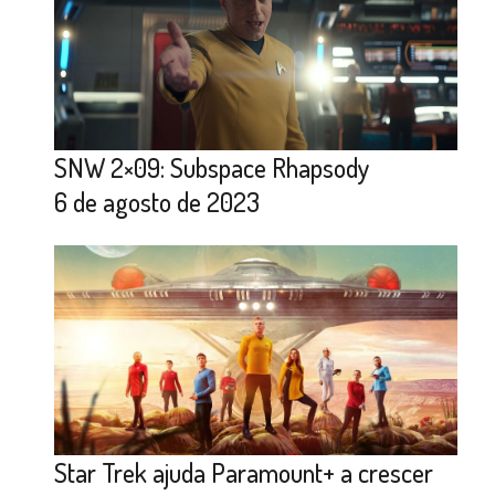
SNW 2×09: Subspace Rhapsody
6 de agosto de 2023
Star Trek ajuda Paramount+ a crescer