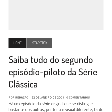
HOME
STAR TREK
Saiba tudo do segundo
episódio-piloto da Série
Clássica
POR
REDAÇÃO
22 DE JANEIRO DE 2001
|
0 COMENTÁRIOS
Há um episódio da série original que se distingue
bastante dos outros, por ter um visual diferente, tanto