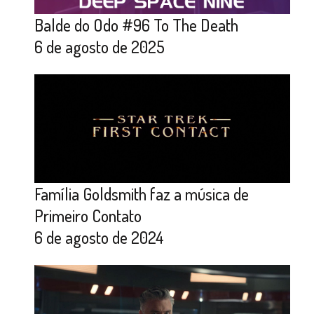
Balde do Odo #96 To The Death
6 de agosto de 2025
Família Goldsmith faz a música de
Primeiro Contato
6 de agosto de 2024