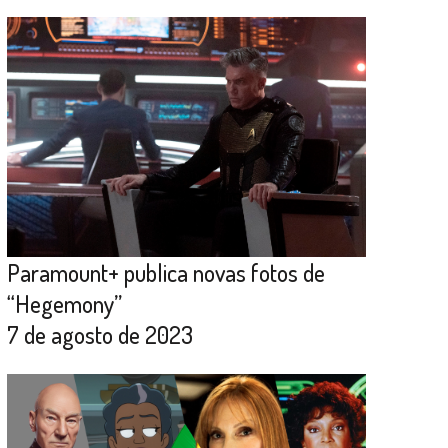
Paramount+ publica novas fotos de
“Hegemony”
7 de agosto de 2023