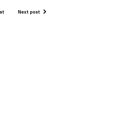
st
Next post