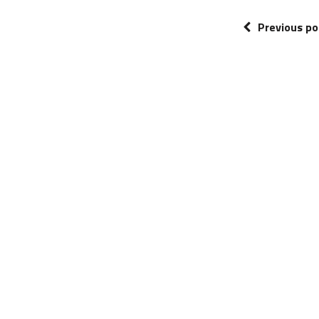
Previous po