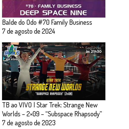
Balde do Odo #70 Family Business
7 de agosto de 2024
TB ao VIVO | Star Trek: Strange New
Worlds – 2×09 – “Subspace Rhapsody”
7 de agosto de 2023