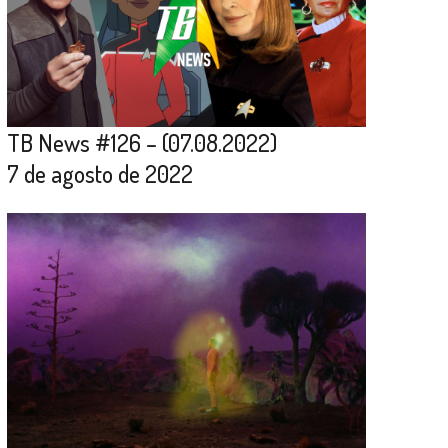
TB News #126 – (07.08.2022)
7 de agosto de 2022