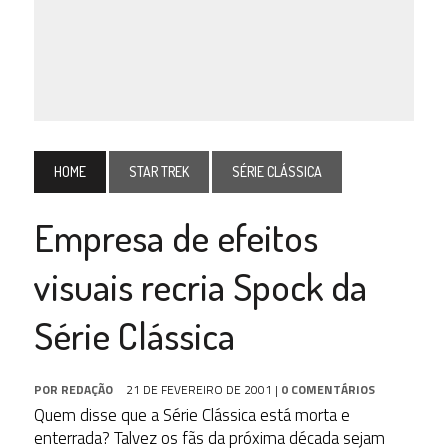
HOME
STAR TREK
SÉRIE CLÁSSICA
Empresa de efeitos
visuais recria Spock da
Série Clássica
POR
REDAÇÃO
21 DE FEVEREIRO DE 2001
|
0 COMENTÁRIOS
Quem disse que a Série Clássica está morta e
enterrada? Talvez os fãs da próxima década sejam