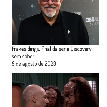
Frakes dirigiu final da série Discovery
sem saber
8 de agosto de 2023