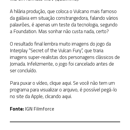
A hilária produção, que coloca o Vulcano mais famoso
da galáxia em situação constrangedora, falando vários
palavrões, é apenas um teste da tecnologia, segundo
a Foundation. Mas sonhar não custa nada, certo?
O resultado final lembra muito imagens do jogo da
Interplay “Secret of the Vulcan Fury”, que traria
imagens super-realistas dos personagens clássicos de
Jornada. Infelizmente, o jogo foi cancelado antes de
ser concluído.
Para puxar o vídeo, clique
aqui
. Se você não tem um
programa para visualizar o arquivo, é possível pegá-lo
no site da Apple, clicando
aqui
.
Fonte:
IGN Filmforce