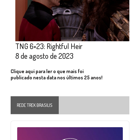
TNG 6×23: Rightful Heir
8 de agosto de 2023
Clique aqui para ler o que mais foi
publicado nesta data nos últimos 25 anos!
REDE TREK BRASILIS
Audio
Player