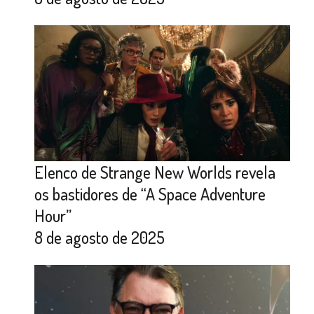
Elenco de Strange New Worlds revela
os bastidores de “A Space Adventure
Hour”
8 de agosto de 2025