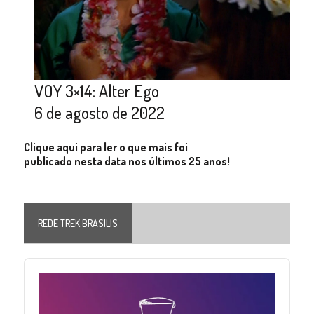
VOY 3×14: Alter Ego
6 de agosto de 2022
Clique aqui para ler o que mais foi
publicado nesta data nos últimos 25 anos!
REDE TREK BRASILIS
Audio
Player