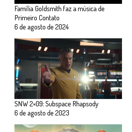
Família Goldsmith faz a música de
Primeiro Contato
6 de agosto de 2024
SNW 2×09: Subspace Rhapsody
6 de agosto de 2023