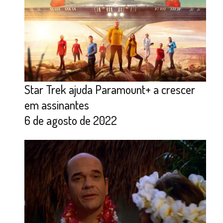
Star Trek ajuda Paramount+ a crescer
em assinantes
6 de agosto de 2022