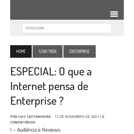
HOME
STAR TREK
ENTERPRISE
ESPECIAL: O que a
Internet pensa de
Enterprise ?
POR
LUIZ CASTANHEIRA
12 DE NOVEMBRO DE 2001
|
0
COMENTÁRIOS
I – Audiência e Reviews: