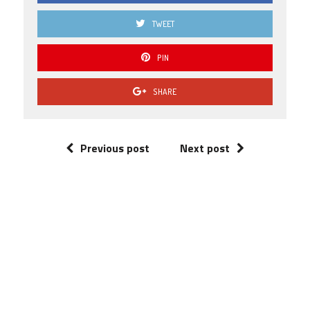
TWEET
PIN
SHARE
Previous post
Next post