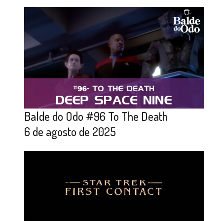
Balde do Odo #96 To The Death
6 de agosto de 2025