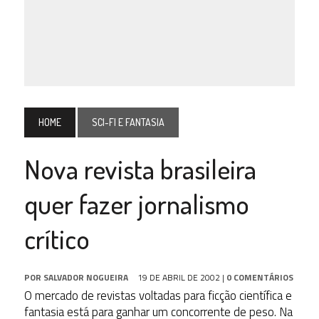
HOME
SCI-FI E FANTASIA
Nova revista brasileira
quer fazer jornalismo
crítico
POR
SALVADOR NOGUEIRA
19 DE ABRIL DE 2002
|
0 COMENTÁRIOS
O mercado de revistas voltadas para ficção científica e
fantasia está para ganhar um concorrente de peso. Na