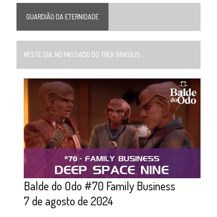
GUARDIÃO DA ETERNIDADE
NESTE DIA, NO PASSADO DO TREK BRASILIS...
Balde do Odo #70 Family Business
7 de agosto de 2024