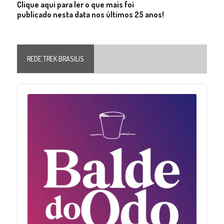
Clique aqui para ler o que mais foi
publicado nesta data nos últimos 25 anos!
REDE TREK BRASILIS
Audio
Player