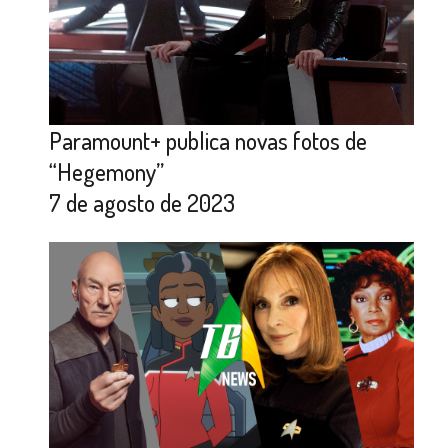
Paramount+ publica novas fotos de
“Hegemony”
7 de agosto de 2023