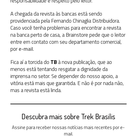
responsabilidade e respeito pelo leitor.”
A chegada da revista às bancas está sendo
providenciada pela Fernando Chinaglia Distribuidora.
Caso você tenha problemas para encontrar a revista
na banca perto de casa, a Brainstore pede que o leitor
entre em contato com seu departamento comercial,
por
e-mail
.
Fica aí a torcida do
TB
à nova publicação, que ao
menos está tentando resgatar a dignidade da
imprensa no setor. Se depender do nosso apoio, a
vitória está mais que garantida. E não é por nada não,
mas a revista está linda.
Descubra mais sobre Trek Brasilis
Assine para receber nossas notícias mais recentes por e-
mail.