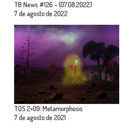
TB News #126 – (07.08.2022)
7 de agosto de 2022
TOS 2×09: Metamorphosis
7 de agosto de 2021