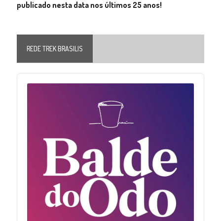
publicado nesta data nos últimos 25 anos!
REDE TREK BRASILIS
Audio
Player