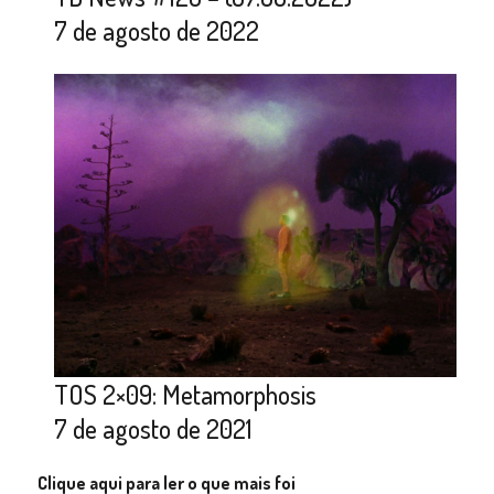
7 de agosto de 2022
TOS 2×09: Metamorphosis
7 de agosto de 2021
Clique aqui para ler o que mais foi