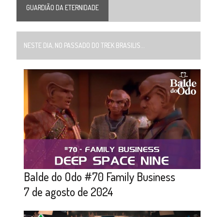
GUARDIÃO DA ETERNIDADE
NESTE DIA, NO PASSADO DO TREK BRASILIS...
Balde do Odo #70 Family Business
7 de agosto de 2024