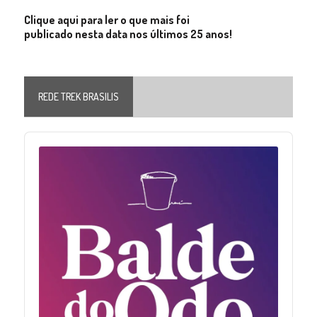
Clique aqui para ler o que mais foi
publicado nesta data nos últimos 25 anos!
REDE TREK BRASILIS
Audio
Player