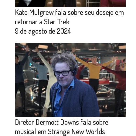
Kate Mulgrew fala sobre seu desejo em
retornar a Star Trek
9 de agosto de 2024
Diretor Dermott Downs fala sobre
musical em Strange New Worlds