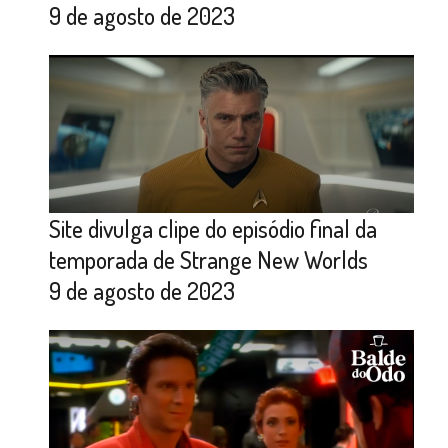
9 de agosto de 2023
Site divulga clipe do episódio final da
temporada de Strange New Worlds
9 de agosto de 2023