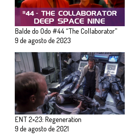
Balde do Odo #44 “The Collaborator”
9 de agosto de 2023
ENT 2×23: Regeneration
9 de agosto de 2021