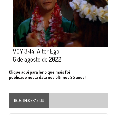
VOY 3×14: Alter Ego
6 de agosto de 2022
Clique aqui para ler o que mais foi
publicado nesta data nos últimos 25 anos!
REDE TREK BRASILIS
Audio