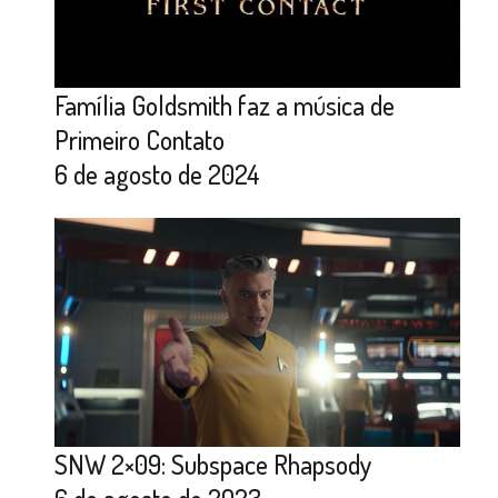
Família Goldsmith faz a música de
Primeiro Contato
6 de agosto de 2024
SNW 2×09: Subspace Rhapsody