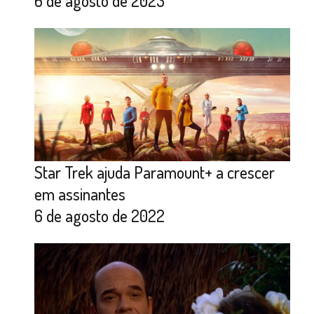
6 de agosto de 2023
Star Trek ajuda Paramount+ a crescer
em assinantes
6 de agosto de 2022