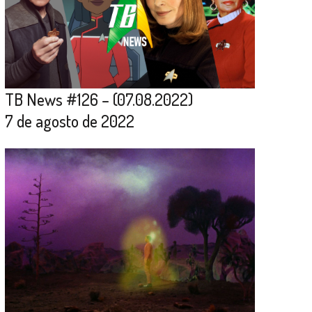
TB News #126 – (07.08.2022)
7 de agosto de 2022