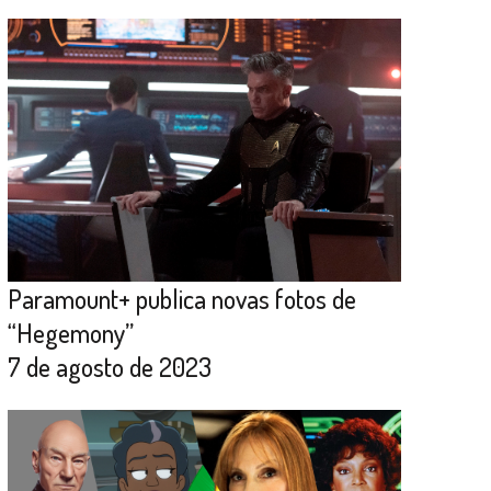
Paramount+ publica novas fotos de
“Hegemony”
7 de agosto de 2023