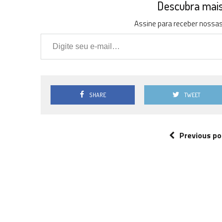
Descubra mais 
Assine para receber nossas 
Digite seu e-mail…
SHARE
TWEET
Previous po