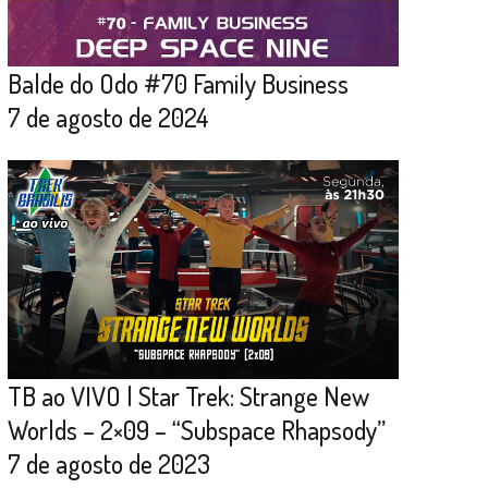
Balde do Odo #70 Family Business
7 de agosto de 2024
TB ao VIVO | Star Trek: Strange New
Worlds – 2×09 – “Subspace Rhapsody”
7 de agosto de 2023