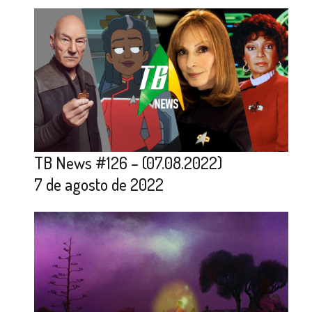
TB News #126 – (07.08.2022)
7 de agosto de 2022