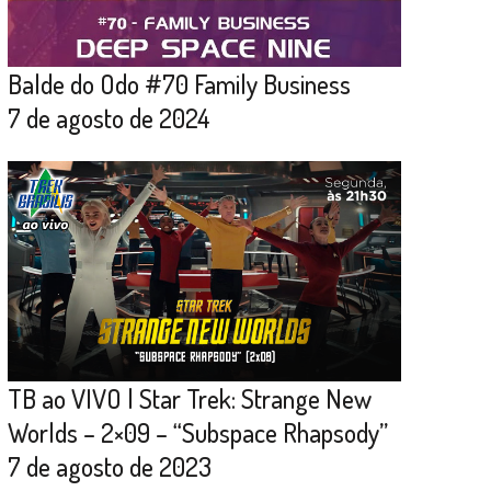
Balde do Odo #70 Family Business
7 de agosto de 2024
TB ao VIVO | Star Trek: Strange New
Worlds – 2×09 – “Subspace Rhapsody”
7 de agosto de 2023