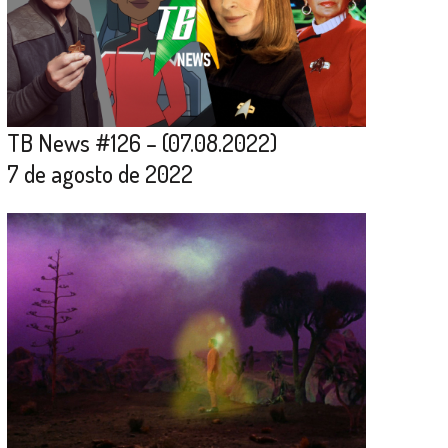
TB News #126 – (07.08.2022)
7 de agosto de 2022