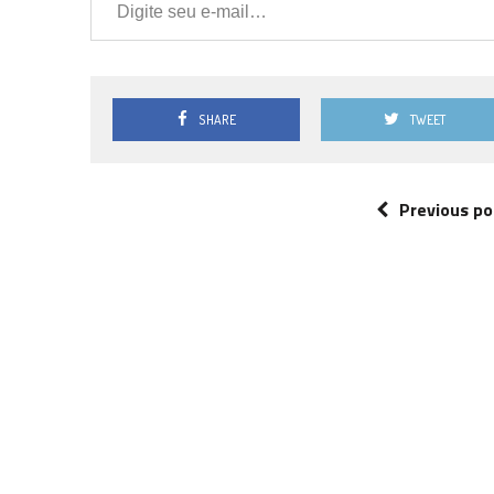
SHARE
TWEET
Previous po