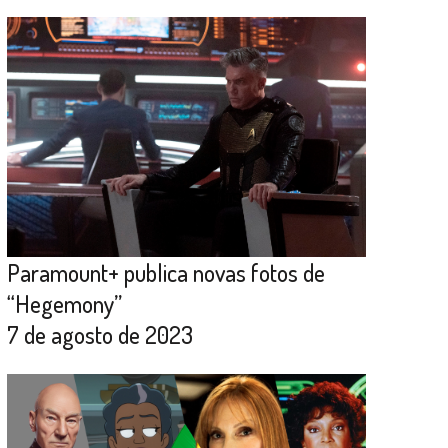
Paramount+ publica novas fotos de
“Hegemony”
7 de agosto de 2023