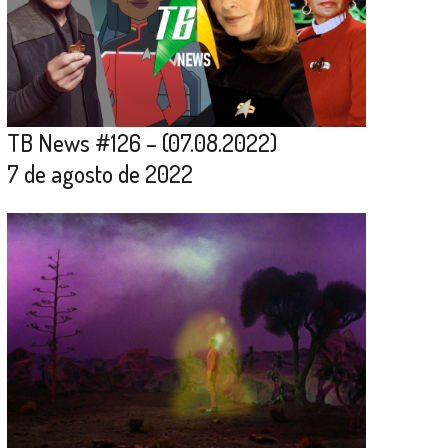
TB News #126 – (07.08.2022)
7 de agosto de 2022