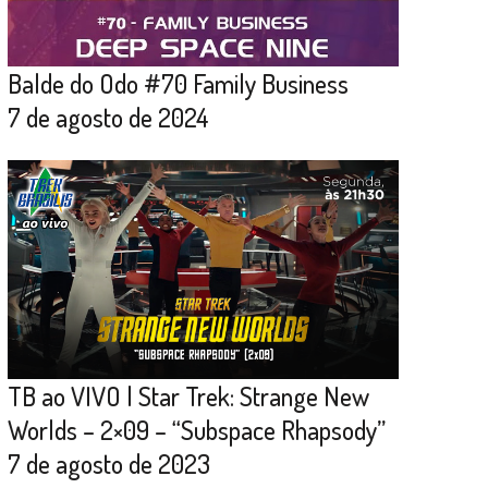
Balde do Odo #70 Family Business
7 de agosto de 2024
TB ao VIVO | Star Trek: Strange New
Worlds – 2×09 – “Subspace Rhapsody”
7 de agosto de 2023