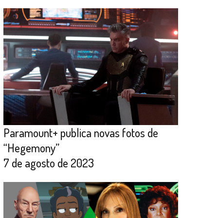
Paramount+ publica novas fotos de
“Hegemony”
7 de agosto de 2023