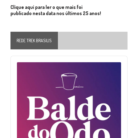
Clique aqui para ler o que mais foi
publicado nesta data nos últimos 25 anos!
REDE TREK BRASILIS
Audio
Player