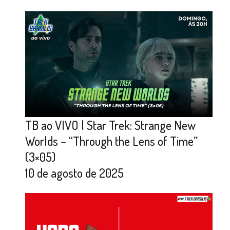
TB ao VIVO | Star Trek: Strange New
Worlds – “Through the Lens of Time”
(3×05)
10 de agosto de 2025