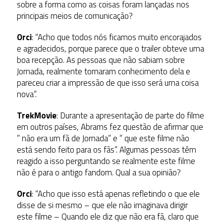
sobre a forma como as coisas foram lançadas nos
principais meios de comunicação?
Orci
: “Acho que todos nós ficamos muito encorajados
e agradecidos, porque parece que o trailer obteve uma
boa recepção. As pessoas que não sabiam sobre
Jornada, realmente tomaram conhecimento dela e
pareceu criar a impressão de que isso será uma coisa
nova”.
TrekMovie
: Durante a apresentação de parte do filme
em outros países, Abrams fez questão de afirmar que
” não era um fã de Jornada” e ” que este filme não
está sendo feito para os fãs”. Algumas pessoas têm
reagido a isso perguntando se realmente este filme
não é para o antigo fandom. Qual a sua opinião?
Orci
: “Acho que isso está apenas refletindo o que ele
disse de si mesmo – que ele não imaginava dirigir
este filme – Quando ele diz que não era fã, claro que