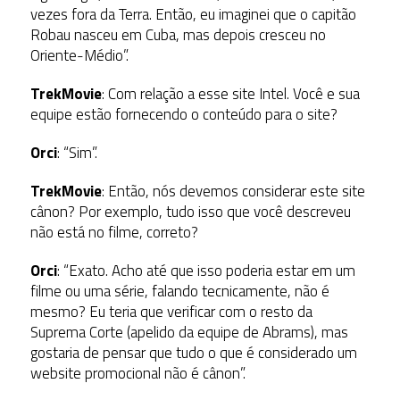
vezes fora da Terra. Então, eu imaginei que o capitão
Robau nasceu em Cuba, mas depois cresceu no
Oriente-Médio”.
TrekMovie
: Com relação a esse site Intel. Você e sua
equipe estão fornecendo o conteúdo para o site?
Orci
: “Sim”.
TrekMovie
: Então, nós devemos considerar este site
cânon? Por exemplo, tudo isso que você descreveu
não está no filme, correto?
Orci
: “Exato. Acho até que isso poderia estar em um
filme ou uma série, falando tecnicamente, não é
mesmo? Eu teria que verificar com o resto da
Suprema Corte (apelido da equipe de Abrams), mas
gostaria de pensar que tudo o que é considerado um
website promocional não é cânon”.