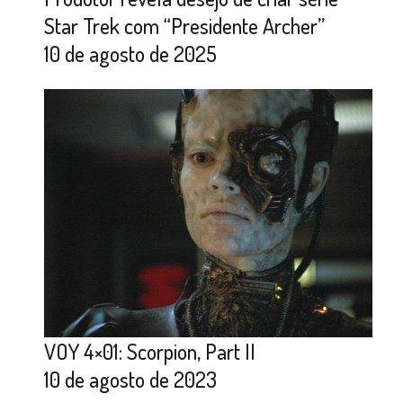
Star Trek com “Presidente Archer”
10 de agosto de 2025
VOY 4×01: Scorpion, Part II
10 de agosto de 2023