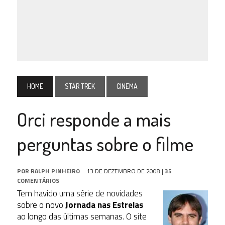
HOME
STAR TREK
CINEMA
Orci responde a mais
perguntas sobre o filme
POR
RALPH PINHEIRO
13 DE DEZEMBRO DE 2008
|
35
COMENTÁRIOS
Tem havido uma série de novidades
sobre o novo
Jornada nas Estrelas
ao longo das últimas semanas. O site