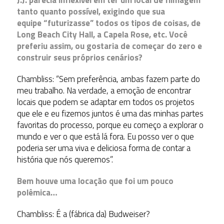
tanto quanto possível, exigindo que sua
equipe “futurizasse” todos os tipos de coisas, de
Long Beach City Hall, a Capela Rose, etc. Você
preferiu assim, ou gostaria de começar do zero e
construir seus próprios cenários?
Chambliss: “Sem preferência, ambas fazem parte do
meu trabalho. Na verdade, a emoção de encontrar
locais que podem se adaptar em todos os projetos
que ele e eu fizemos juntos é uma das minhas partes
favoritas do processo, porque eu começo a explorar o
mundo e ver o que está lá fora. Eu posso ver o que
poderia ser uma viva e deliciosa forma de contar a
história que nós queremos”.
Bem houve uma locação que foi um pouco
polêmica…
Chambliss: É a (fábrica da) Budweiser?