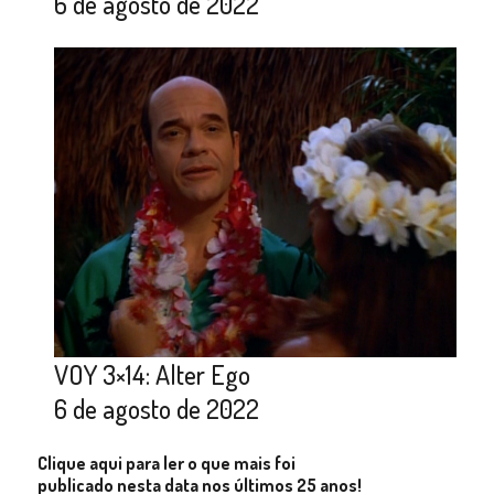
6 de agosto de 2022
VOY 3×14: Alter Ego
6 de agosto de 2022
Clique aqui para ler o que mais foi
publicado nesta data nos últimos 25 anos!