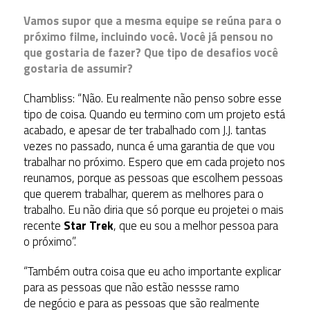
Vamos supor que a mesma equipe se reúna para o
próximo filme, incluindo você. Você já pensou no
que gostaria de fazer? Que tipo de desafios você
gostaria de assumir?
Chambliss: “Não. Eu realmente não penso sobre esse
tipo de coisa. Quando eu termino com um projeto está
acabado, e apesar de ter trabalhado com J.J. tantas
vezes no passado, nunca é uma garantia de que vou
trabalhar no próximo. Espero que em cada projeto nos
reunamos, porque as pessoas que escolhem pessoas
que querem trabalhar, querem as melhores para o
trabalho. Eu não diria que só porque eu projetei o mais
recente
Star Trek
, que eu sou a melhor pessoa para
o próximo”.
“Também outra coisa que eu acho importante explicar
para as pessoas que não estão nessse ramo
de negócio e para as pessoas que são realmente