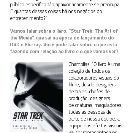
público específico tão apaixonadamente se preocupa.
E quantas dessas coisas há nos negócios do
entretenimento?”
Vamos falar sobre o livro, “Star Trek: The Art of
the Movie”, que sai na época do lançamento do
DVD e Blu-ray. Você pode falar sobre o que está
fazendo com relação ao livro e o que vamos ver?
Chambliss: “O livro é uma
coleção de todos os
colaboradores visuais do
filme, desde designers
de trajes, chefes de
produção, designers
de criaturas, maquiadores,
todas as pessoas de
parte de nossa equipe, a
equipe dos efeitos visuais
vai ser representada no