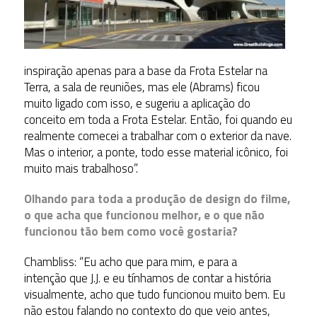
inspiração apenas para a base da Frota Estelar na
Terra, a sala de reuniões, mas ele (Abrams) ficou
muito ligado com isso, e sugeriu a aplicação do
conceito em toda a Frota Estelar. Então, foi quando eu
realmente comecei a trabalhar com o exterior da nave.
Mas o interior, a ponte, todo esse material icônico, foi
muito mais trabalhoso”.
Olhando para toda a produção de design do filme,
o que acha que funcionou melhor, e o que não
funcionou tão bem como você gostaria?
Chambliss: “Eu acho que para mim, e para a
intenção que J.J. e eu tínhamos de contar a história
visualmente, acho que tudo funcionou muito bem. Eu
não estou falando no contexto do que veio antes,