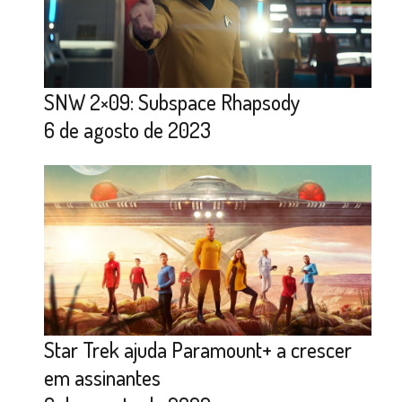
SNW 2×09: Subspace Rhapsody
6 de agosto de 2023
Star Trek ajuda Paramount+ a crescer
em assinantes