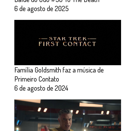
6 de agosto de 2025
Família Goldsmith faz a música de
Primeiro Contato
6 de agosto de 2024