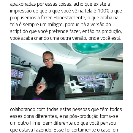
apaixonadas por essas coisas, acho que existe a
impressão de que o que você vê na tela é 100% o que
propusemos a fazer. Honestamente, o que acaba na
tela é sempre um milagre, porque há a versão do
script do que você pretende fazer, então na produção,
você acaba
criando uma outra versão, onde você está
colaborando com todas estas pessoas que têm todos
esses dons diferentes, e na pós-produção torna-se
um outro filme, bem diferente do que você pensou
que estava fazendo. Esse foi certamente o caso, em