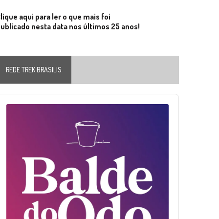
lique aqui para ler o que mais foi
ublicado nesta data nos últimos 25 anos!
REDE TREK BRASILIS
Audio
layer