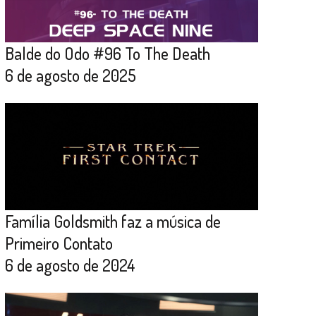
Balde do Odo #96 To The Death
6 de agosto de 2025
Família Goldsmith faz a música de
Primeiro Contato
6 de agosto de 2024