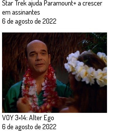
Star Trek ajuda Paramount+ a crescer
em assinantes
6 de agosto de 2022
VOY 3×14: Alter Ego
6 de agosto de 2022