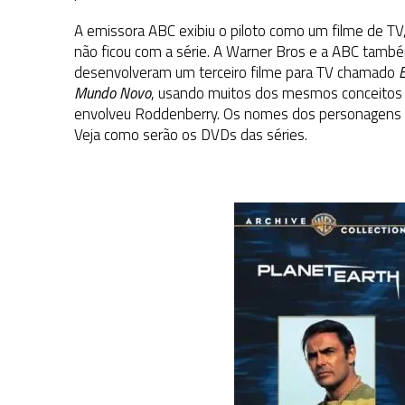
A emissora ABC exibiu o piloto como um filme de TV
não ficou com a série. A Warner Bros e a ABC tamb
desenvolveram um terceiro filme para TV chamado
Mundo Novo
, usando muitos dos mesmos conceitos
envolveu Roddenberry. Os nomes dos personagens for
Veja como serão os DVDs das séries.