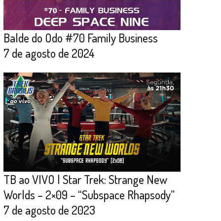
Balde do Odo #70 Family Business
7 de agosto de 2024
TB ao VIVO | Star Trek: Strange New
Worlds – 2×09 – “Subspace Rhapsody”
7 de agosto de 2023