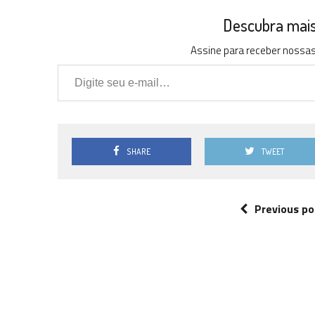
Descubra mais 
Assine para receber nossas 
Digite seu e-mail…
SHARE
TWEET
Previous po