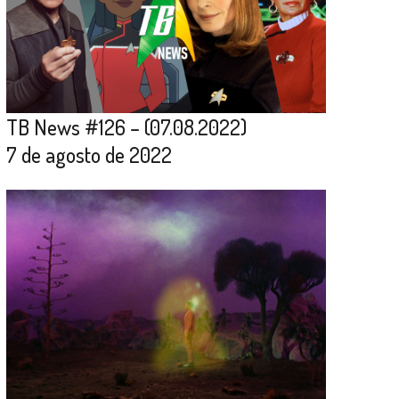
TB News #126 – (07.08.2022)
7 de agosto de 2022