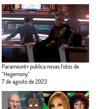
Paramount+ publica novas fotos de
“Hegemony”
7 de agosto de 2023