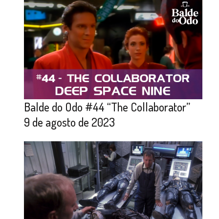
Balde do Odo #44 “The Collaborator”
9 de agosto de 2023