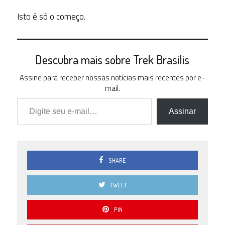
Isto é só o começo.
Descubra mais sobre Trek Brasilis
Assine para receber nossas notícias mais recentes por e-
mail.
Digite seu e-mail…
Assinar
SHARE
TWEET
PIN