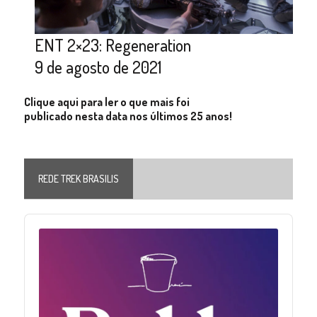
ENT 2×23: Regeneration
9 de agosto de 2021
Clique aqui para ler o que mais foi
publicado nesta data nos últimos 25 anos!
REDE TREK BRASILIS
Audio
Player