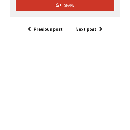
SHARE
Previous post
Next post