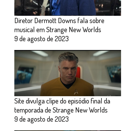
Diretor Dermott Downs fala sobre
musical em Strange New Worlds
9 de agosto de 2023
Site divulga clipe do episódio final da
temporada de Strange New Worlds
9 de agosto de 2023