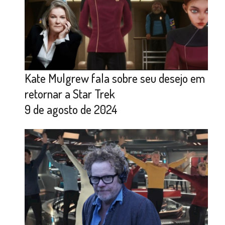
Kate Mulgrew fala sobre seu desejo em
retornar a Star Trek
9 de agosto de 2024