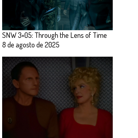
SNW 3×05: Through the Lens of Time
8 de agosto de 2025