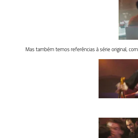
Mas também temos referências à série original, como