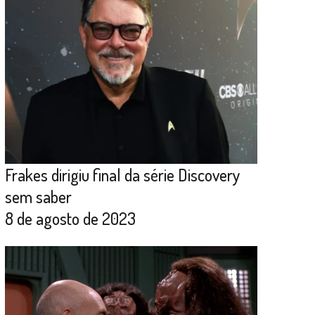
Frakes dirigiu final da série Discovery
sem saber
8 de agosto de 2023