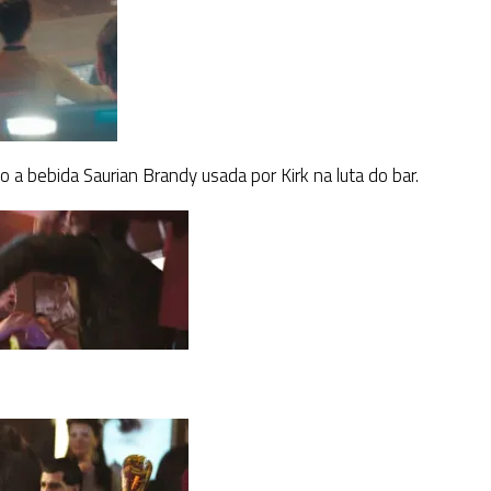
 a bebida Saurian Brandy usada por Kirk na luta do bar.