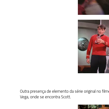
Outra presença de elemento da série original no fil
Vega, onde se encontra Scott.