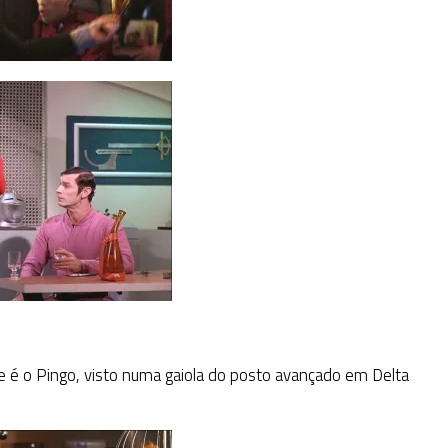
me é o Pingo, visto numa gaiola do posto avançado em Delta