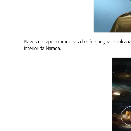
Naves de rapina romulanas da série original e vulcan
interior da Narada.