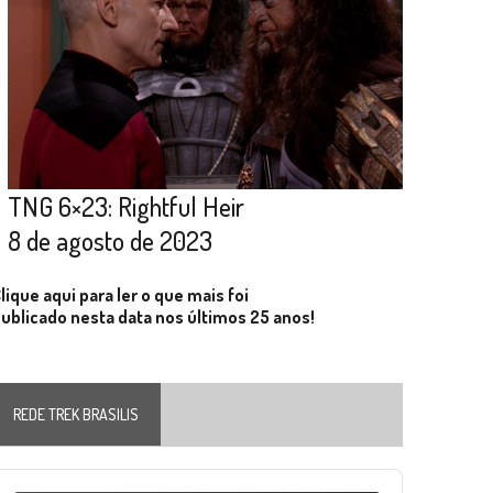
TNG 6×23: Rightful Heir
8 de agosto de 2023
lique aqui para ler o que mais foi
ublicado nesta data nos últimos 25 anos!
REDE TREK BRASILIS
Audio