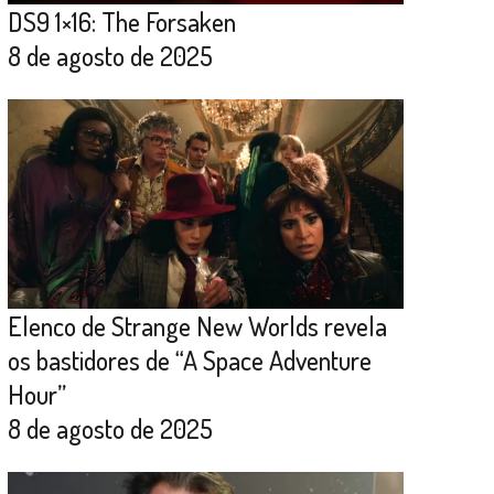
DS9 1×16: The Forsaken
8 de agosto de 2025
Elenco de Strange New Worlds revela
os bastidores de “A Space Adventure
Hour”
8 de agosto de 2025