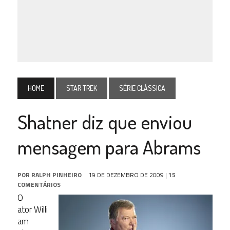
HOME
STAR TREK
SÉRIE CLÁSSICA
Shatner diz que enviou
mensagem para Abrams
POR
RALPH PINHEIRO
19 DE DEZEMBRO DE 2009
|
15
COMENTÁRIOS
O
ator Willi
am