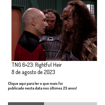
TNG 6×23: Rightful Heir
8 de agosto de 2023
Clique aqui para ler o que mais foi
publicado nesta data nos últimos 25 anos!