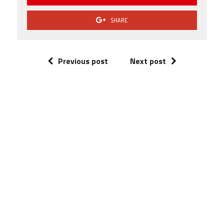
SHARE
Previous post
Next post