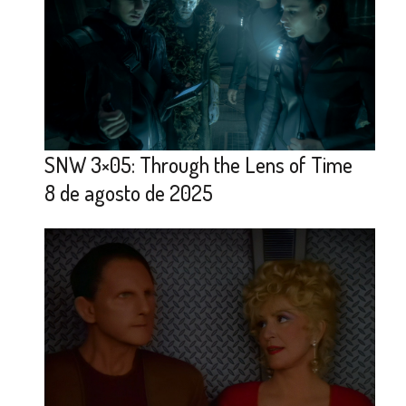
SNW 3×05: Through the Lens of Time
8 de agosto de 2025