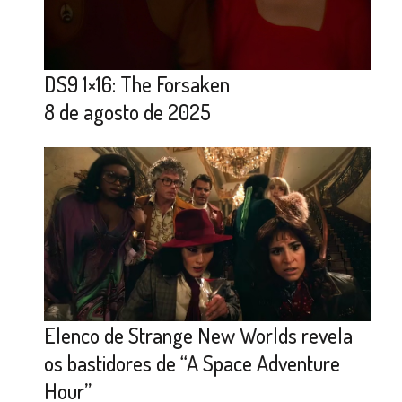
DS9 1×16: The Forsaken
8 de agosto de 2025
Elenco de Strange New Worlds revela
os bastidores de “A Space Adventure
Hour”