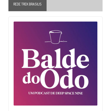
REDE TREK BRASILIS
Audio
Player