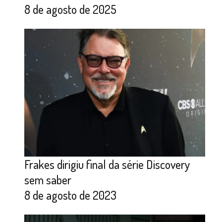
8 de agosto de 2025
Frakes dirigiu final da série Discovery
sem saber
8 de agosto de 2023