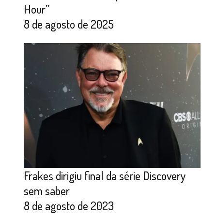
Hour”
8 de agosto de 2025
Frakes dirigiu final da série Discovery
sem saber
8 de agosto de 2023