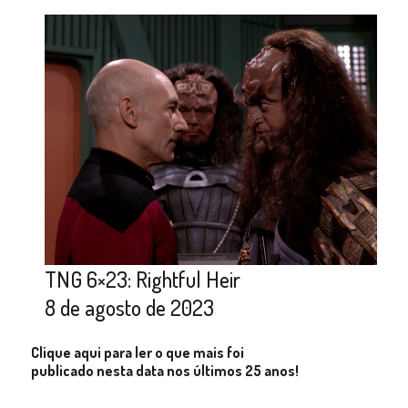
TNG 6×23: Rightful Heir
8 de agosto de 2023
Clique aqui para ler o que mais foi
publicado nesta data nos últimos 25 anos!