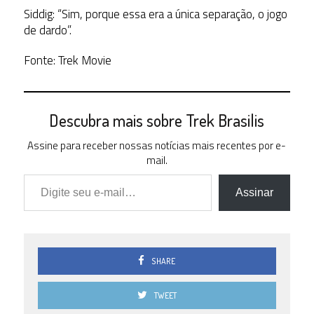
Siddig: “Sim, porque essa era a única separação, o jogo
de dardo”.
Fonte: Trek Movie
Descubra mais sobre Trek Brasilis
Assine para receber nossas notícias mais recentes por e-
mail.
Digite seu e-mail…
Assinar
SHARE
TWEET