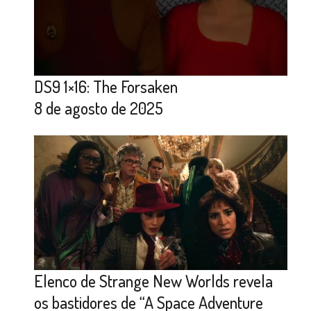
DS9 1×16: The Forsaken
8 de agosto de 2025
Elenco de Strange New Worlds revela
os bastidores de “A Space Adventure