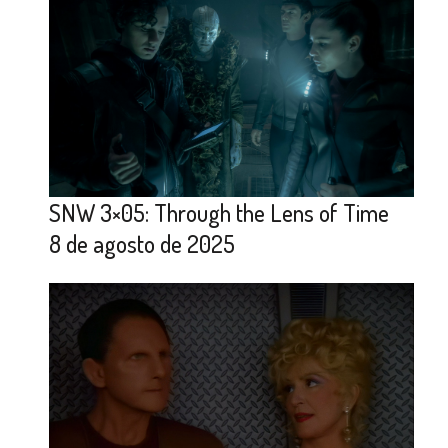
SNW 3×05: Through the Lens of Time
8 de agosto de 2025