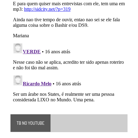
TB NO YOUTUBE