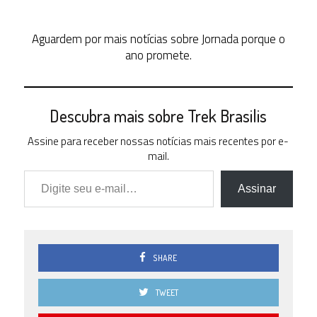
Aguardem por mais notícias sobre Jornada porque o
ano promete.
Descubra mais sobre Trek Brasilis
Assine para receber nossas notícias mais recentes por e-
mail.
Digite seu e-mail…
Assinar
SHARE
TWEET