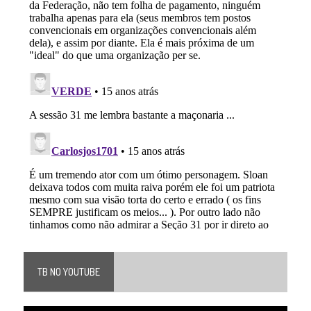
TB NO YOUTUBE