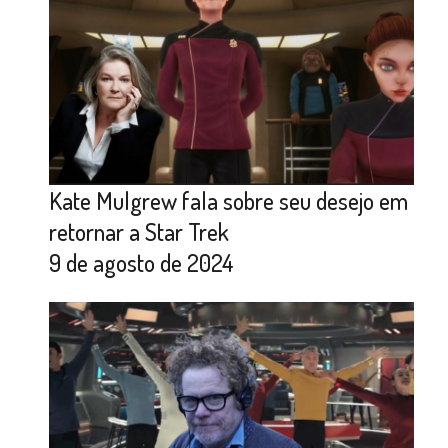
Kate Mulgrew fala sobre seu desejo em
retornar a Star Trek
9 de agosto de 2024