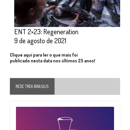
ENT 2×23: Regeneration
9 de agosto de 2021
Clique aqui para ler o que mais foi
publicado nesta data nos últimos 25 anos!
REDE TREK BRASILIS
Audio
Player