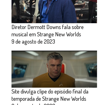
Diretor Dermott Downs fala sobre
musical em Strange New Worlds
9 de agosto de 2023
Site divulga clipe do episódio final da
temporada de Strange New Worlds