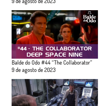
9 de agosto de 2023
Balde do Odo #44 “The Collaborator”
9 de agosto de 2023