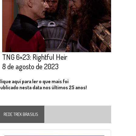
TNG 6×23: Rightful Heir
8 de agosto de 2023
lique aqui para ler o que mais foi
ublicado nesta data nos últimos 25 anos!
REDE TREK BRASILIS
Audio