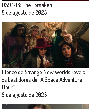
DS9 1×16: The Forsaken
8 de agosto de 2025
Elenco de Strange New Worlds revela
os bastidores de “A Space Adventure
Hour”
8 de agosto de 2025