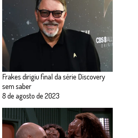
Frakes dirigiu final da série Discovery
sem saber
8 de agosto de 2023