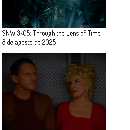
SNW 3×05: Through the Lens of Time
8 de agosto de 2025