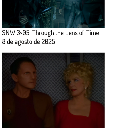
SNW 3×05: Through the Lens of Time
8 de agosto de 2025