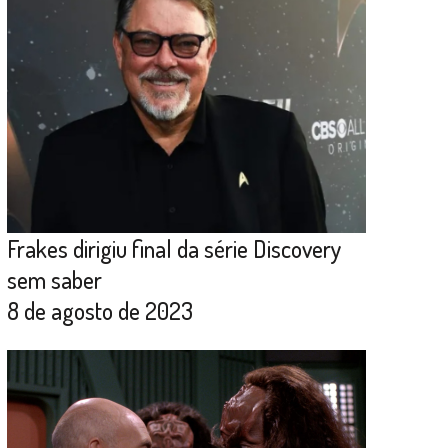
Frakes dirigiu final da série Discovery
sem saber
8 de agosto de 2023