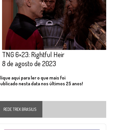
TNG 6×23: Rightful Heir
8 de agosto de 2023
lique aqui para ler o que mais foi
ublicado nesta data nos últimos 25 anos!
REDE TREK BRASILIS
Audio