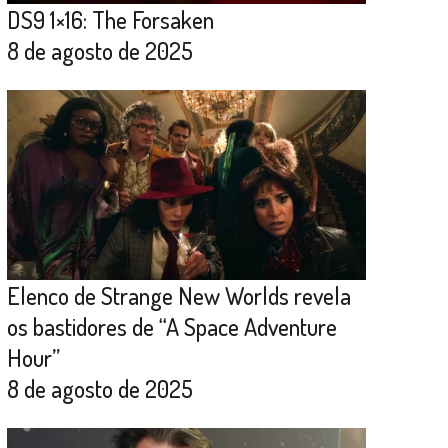
DS9 1×16: The Forsaken
8 de agosto de 2025
Elenco de Strange New Worlds revela
os bastidores de “A Space Adventure
Hour”
8 de agosto de 2025