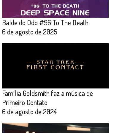
Balde do Odo #96 To The Death
6 de agosto de 2025
Família Goldsmith faz a música de
Primeiro Contato
6 de agosto de 2024