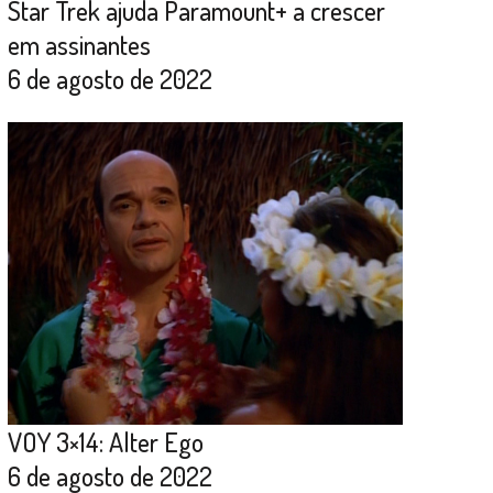
Star Trek ajuda Paramount+ a crescer
em assinantes
6 de agosto de 2022
VOY 3×14: Alter Ego
6 de agosto de 2022