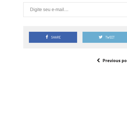
Digite seu e-mail…
SHARE
TWEET
Previous po