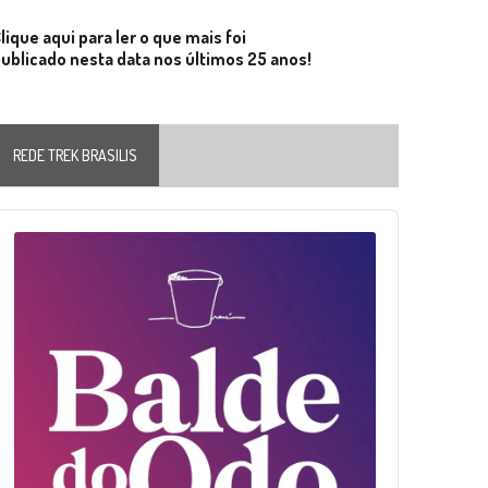
lique aqui para ler o que mais foi
ublicado nesta data nos últimos 25 anos!
REDE TREK BRASILIS
Audio
layer