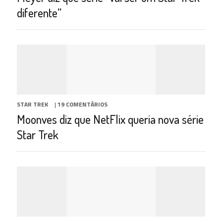
diferente”
STAR TREK
|
19 COMENTÁRIOS
Moonves diz que NetFlix queria nova série
Star Trek