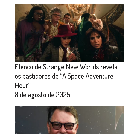
Elenco de Strange New Worlds revela
os bastidores de “A Space Adventure
Hour”
8 de agosto de 2025