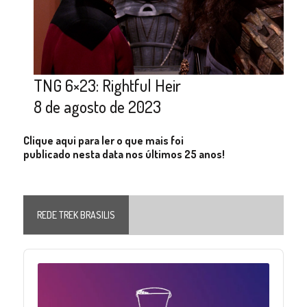
TNG 6×23: Rightful Heir
8 de agosto de 2023
Clique aqui para ler o que mais foi
publicado nesta data nos últimos 25 anos!
REDE TREK BRASILIS
Audio
Player