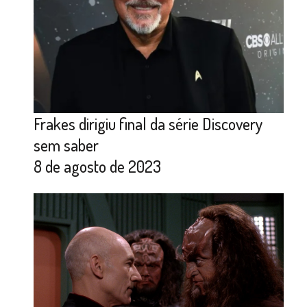
Frakes dirigiu final da série Discovery
sem saber
8 de agosto de 2023