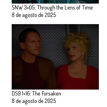
SNW 3×05: Through the Lens of Time
8 de agosto de 2025
DS9 1×16: The Forsaken
8 de agosto de 2025