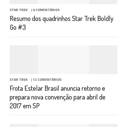
STAR TREK
|
6 COMENTÁRIOS
Resumo dos quadrinhos Star Trek Boldly
Go #3
STAR TREK
|
12 COMENTÁRIOS
Frota Estelar Brasil anuncia retorno e
prepara nova convenção para abril de
2017 em SP