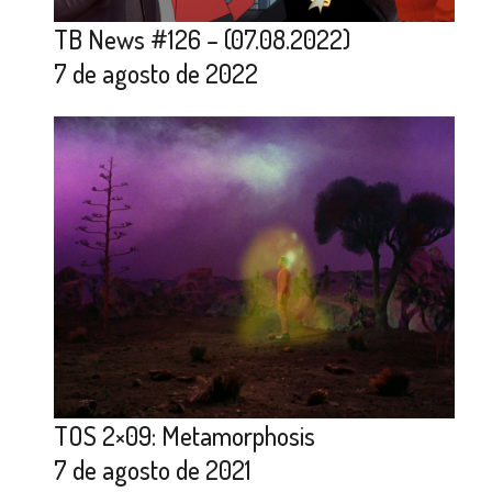
TB News #126 – (07.08.2022)
7 de agosto de 2022
TOS 2×09: Metamorphosis
7 de agosto de 2021