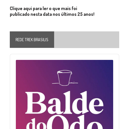
Clique aqui para ler o que mais foi
publicado nesta data nos últimos 25 anos!
REDE TREK BRASILIS
Audio
Player