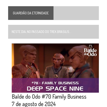
GUARDIÃO DA ETERNIDADE
NESTE DIA, NO PASSADO DO TREK BRASILIS...
Balde do Odo #70 Family Business
7 de agosto de 2024