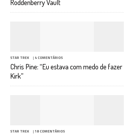
Roddenberry Vault
STAR TREK
|
4 COMENTÁRIOS
Chris Pine: “Eu estava com medo de fazer
Kirk”
STAR TREK
|
18 COMENTÁRIOS