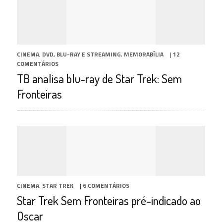
CINEMA
,
DVD, BLU-RAY E STREAMING
,
MEMORABÍLIA
|
12
COMENTÁRIOS
TB analisa blu-ray de Star Trek: Sem
Fronteiras
CINEMA
,
STAR TREK
|
6 COMENTÁRIOS
Star Trek Sem Fronteiras pré-indicado ao
Oscar