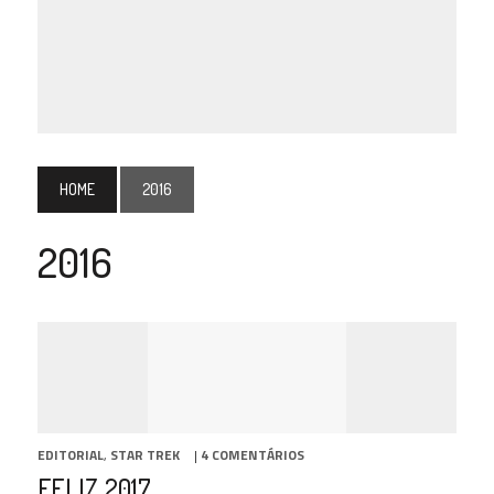
HOME
2016
2016
EDITORIAL
,
STAR TREK
|
4 COMENTÁRIOS
FELIZ 2017