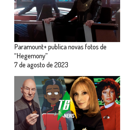
Paramount+ publica novas fotos de
“Hegemony”
7 de agosto de 2023