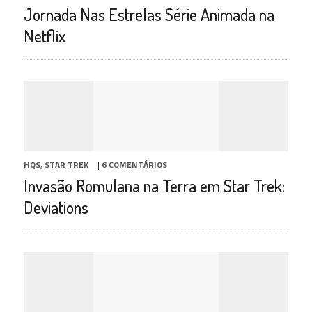
Jornada Nas Estrelas Série Animada na
Netflix
HQS
,
STAR TREK
|
6 COMENTÁRIOS
Invasão Romulana na Terra em Star Trek:
Deviations