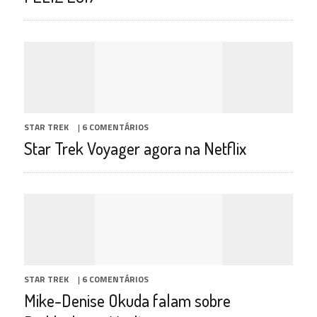
STAR TREK
|
6 COMENTÁRIOS
Star Trek Voyager agora na Netflix
STAR TREK
|
6 COMENTÁRIOS
Mike-Denise Okuda falam sobre