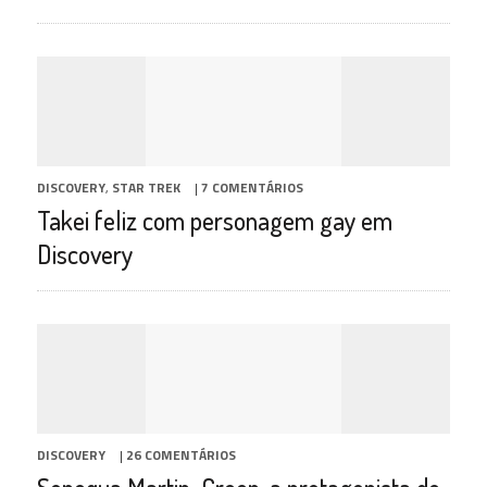
DISCOVERY
,
STAR TREK
|
7 COMENTÁRIOS
Takei feliz com personagem gay em
Discovery
DISCOVERY
|
26 COMENTÁRIOS