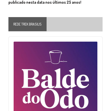
publicado nesta data nos últimos 25 anos!
REDE TREK BRASILIS
Audio
Player