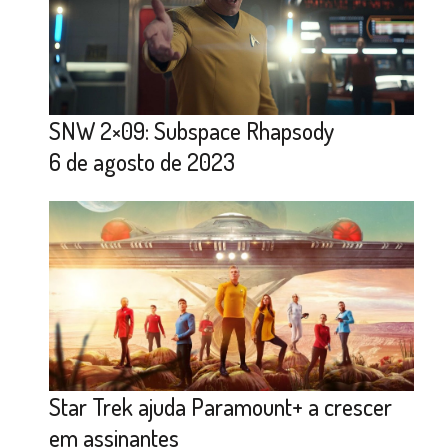
SNW 2×09: Subspace Rhapsody
6 de agosto de 2023
Star Trek ajuda Paramount+ a crescer
em assinantes