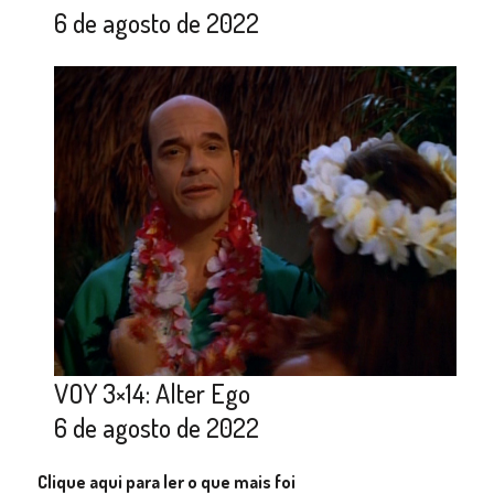
6 de agosto de 2022
VOY 3×14: Alter Ego
6 de agosto de 2022
Clique aqui para ler o que mais foi