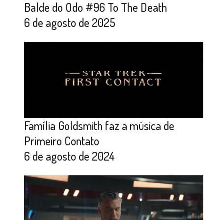
Balde do Odo #96 To The Death
6 de agosto de 2025
Família Goldsmith faz a música de
Primeiro Contato
6 de agosto de 2024