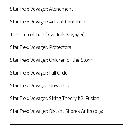
Star Trek: Voyager: Atonement
Star Trek: Voyager: Acts of Contrition
The Eternal Tide (Star Trek: Voyager)
Star Trek: Voyager: Protectors
Star Trek: Voyager: Children of the Storm
Star Trek: Voyager: Full Circle
Star Trek: Voyager: Unworthy
Star Trek: Voyager: String Theory #2: Fusion
Star Trek: Voyager: Distant Shores Anthology: