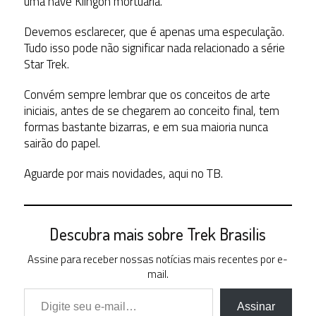
uma nave Klingon mortuária.
Devemos esclarecer, que é apenas uma especulação.
Tudo isso pode não significar nada relacionado a série
Star Trek.
Convém sempre lembrar que os
conceitos de arte
iniciais, antes de se chegarem ao conceito final, tem
formas bastante bizarras, e em sua maioria nunca
sairão do papel.
Aguarde por mais novidades, aqui no TB.
Descubra mais sobre Trek Brasilis
Assine para receber nossas notícias mais recentes por e-
mail.
Digite seu e-mail…
Assinar