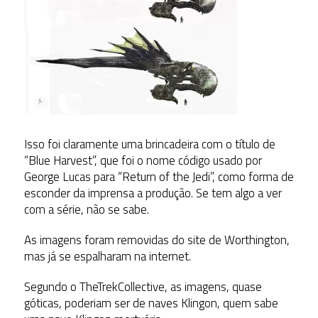
Isso foi claramente uma brincadeira com o título de
“Blue Harvest”, que foi o nome código usado por
George Lucas para “Return of the Jedi”, como forma de
esconder da imprensa a produção. Se tem algo a ver
com a série, não se sabe.
As imagens foram removidas do site de Worthington,
mas já se espalharam na internet.
Segundo o TheTrekCollective, as imagens, quase
góticas, poderiam ser de naves Klingon, quem sabe