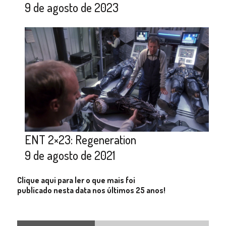
9 de agosto de 2023
ENT 2×23: Regeneration
9 de agosto de 2021
Clique aqui para ler o que mais foi
publicado nesta data nos últimos 25 anos!