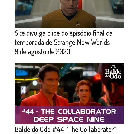
Site divulga clipe do episódio final da
temporada de Strange New Worlds
9 de agosto de 2023
Balde do Odo #44 “The Collaborator”