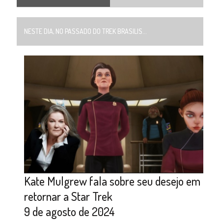
NESTE DIA, NO PASSADO DO TREK BRASILIS...
Kate Mulgrew fala sobre seu desejo em
retornar a Star Trek
9 de agosto de 2024