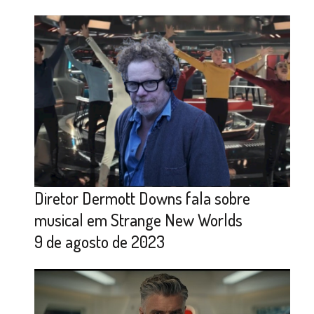
Diretor Dermott Downs fala sobre
musical em Strange New Worlds
9 de agosto de 2023