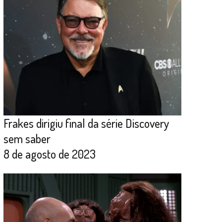
Frakes dirigiu final da série Discovery
sem saber
8 de agosto de 2023