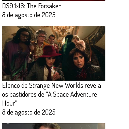
DS9 1×16: The Forsaken
8 de agosto de 2025
Elenco de Strange New Worlds revela
os bastidores de “A Space Adventure
Hour”
8 de agosto de 2025