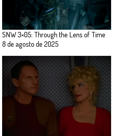
SNW 3×05: Through the Lens of Time
8 de agosto de 2025