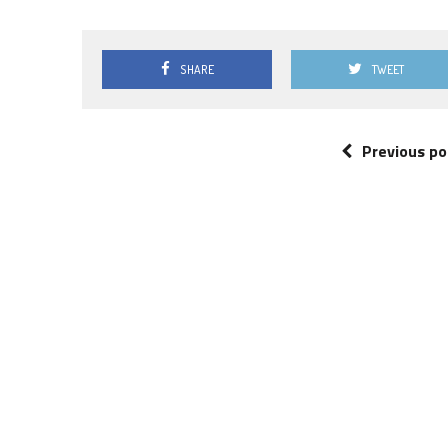
SHARE
TWEET
Previous po