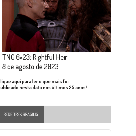
TNG 6×23: Rightful Heir
8 de agosto de 2023
lique aqui para ler o que mais foi
ublicado nesta data nos últimos 25 anos!
REDE TREK BRASILIS
Audio