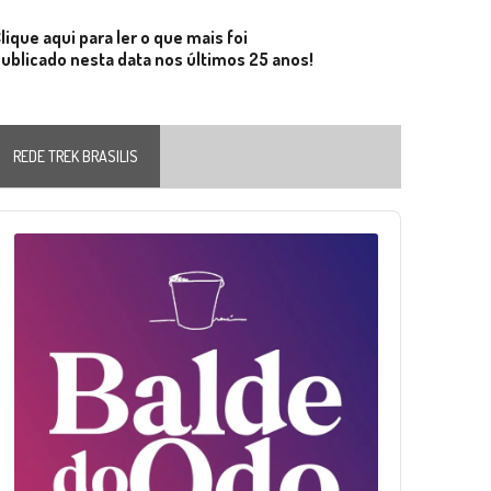
lique aqui para ler o que mais foi
ublicado nesta data nos últimos 25 anos!
REDE TREK BRASILIS
Audio
layer