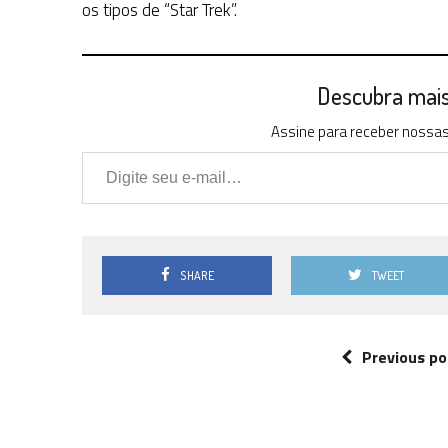
os tipos de “Star Trek”.
Descubra mais 
Assine para receber nossas 
Digite seu e-mail…
SHARE
TWEET
Previous po