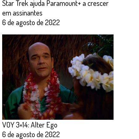
Star Trek ajuda Paramount+ a crescer
em assinantes
6 de agosto de 2022
VOY 3×14: Alter Ego
6 de agosto de 2022