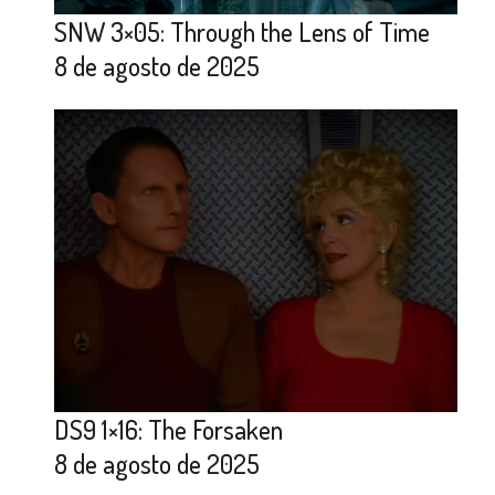
SNW 3×05: Through the Lens of Time
8 de agosto de 2025
DS9 1×16: The Forsaken
8 de agosto de 2025