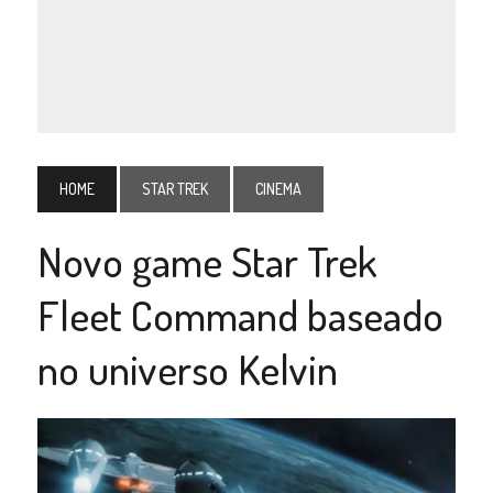
HOME
STAR TREK
CINEMA
Novo game Star Trek
Fleet Command baseado
no universo Kelvin