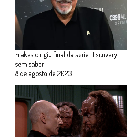
Frakes dirigiu final da série Discovery
sem saber
8 de agosto de 2023