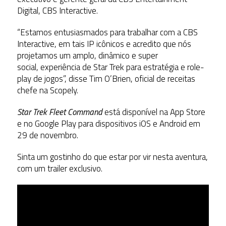
Digital, CBS Interactive.
“Estamos entusiasmados para trabalhar com a CBS
Interactive, em tais IP icônicos e acredito que nós
projetamos um amplo, dinâmico e super
social, experiência de Star Trek para estratégia e role-
play de jogos”, disse Tim O’Brien, oficial de receitas
chefe na Scopely.
Star Trek Fleet Command
está disponível na App Store
e no Google Play para dispositivos iOS e Android em
29 de novembro.
Sinta um gostinho do que estar por vir nesta aventura,
com um trailer exclusivo.