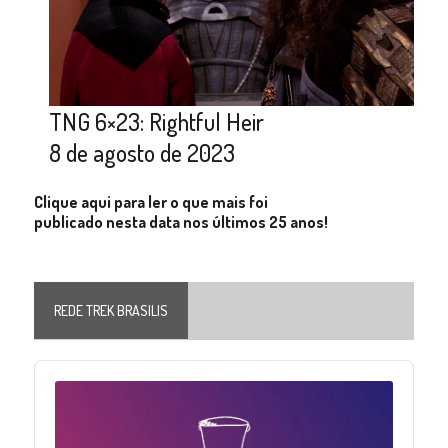
TNG 6×23: Rightful Heir
8 de agosto de 2023
Clique aqui para ler o que mais foi
publicado nesta data nos últimos 25 anos!
REDE TREK BRASILIS
Audio
Player