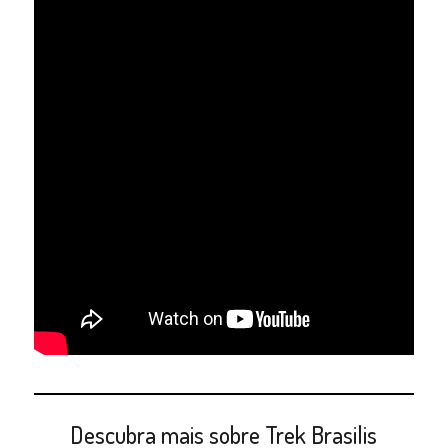
Descubra mais sobre Trek Brasilis