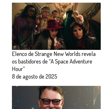
Elenco de Strange New Worlds revela
os bastidores de “A Space Adventure
Hour”
8 de agosto de 2025