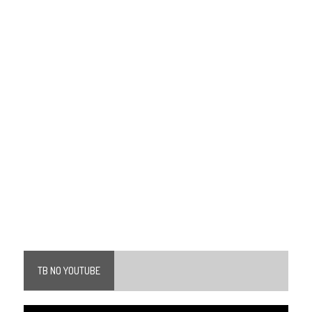
TB NO YOUTUBE