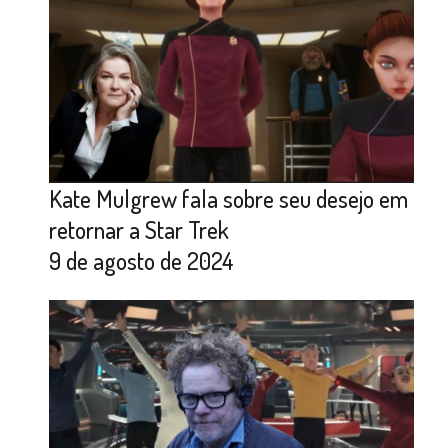
Kate Mulgrew fala sobre seu desejo em
retornar a Star Trek
9 de agosto de 2024