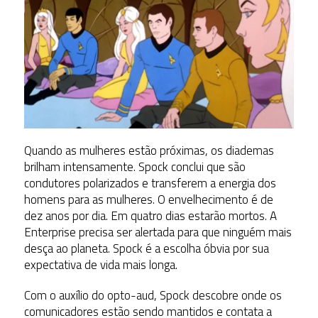
Quando as mulheres estão próximas, os diademas
brilham intensamente. Spock conclui que são
condutores polarizados e transferem a energia dos
homens para as mulheres. O envelhecimento é de
dez anos por dia. Em quatro dias estarão mortos. A
Enterprise precisa ser alertada para que ninguém mais
desça ao planeta. Spock é a escolha óbvia por sua
expectativa de vida mais longa.
Com o auxílio do opto-aud, Spock descobre onde os
comunicadores estão sendo mantidos e contata a