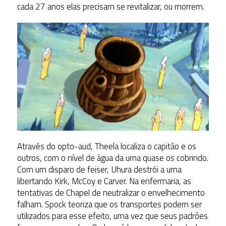
cada 27 anos elas precisam se revitalizar, ou morrem.
Através do opto-aud, Theela localiza o capitão e os
outros, com o nível de água da urna quase os cobrindo.
Com um disparo de feiser, Uhura destrói a urna
libertando Kirk, McCoy e Carver. Na enfermaria, as
tentativas de Chapel de neutralizar o envelhecimento
falham. Spock teoriza que os transportes podem ser
utilizados para esse efeito, uma vez que seus padrões