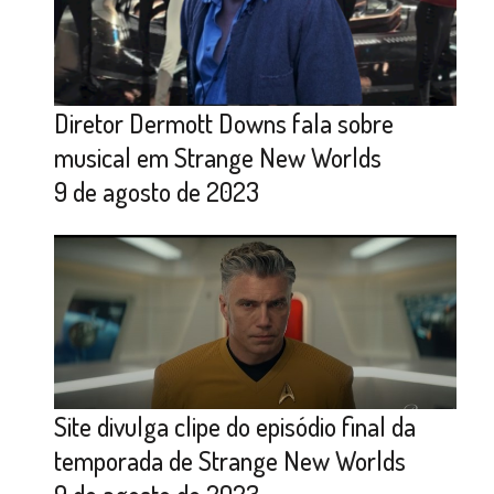
Diretor Dermott Downs fala sobre
musical em Strange New Worlds
9 de agosto de 2023
Site divulga clipe do episódio final da
temporada de Strange New Worlds