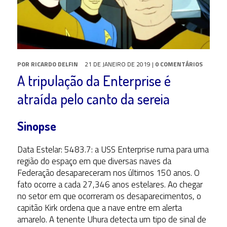
POR
RICARDO DELFIN
21 DE JANEIRO DE 2019
|
0 COMENTÁRIOS
A tripulação da Enterprise é
atraída pelo canto da sereia
Sinopse
Data Estelar: 5483.7: a USS Enterprise ruma para uma
região do espaço em que diversas naves da
Federação desapareceram nos últimos 150 anos. O
fato ocorre a cada 27,346 anos estelares. Ao chegar
no setor em que ocorreram os desaparecimentos, o
capitão Kirk ordena que a nave entre em alerta
amarelo. A tenente Uhura detecta um tipo de sinal de