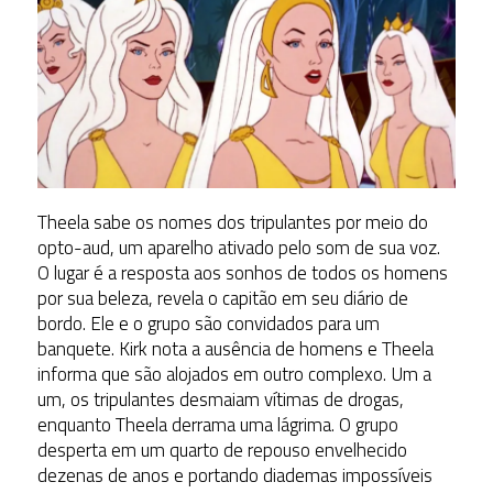
Theela sabe os nomes dos tripulantes por meio do
opto-aud, um aparelho ativado pelo som de sua voz.
O lugar é a resposta aos sonhos de todos os homens
por sua beleza, revela o capitão em seu diário de
bordo. Ele e o grupo são convidados para um
banquete. Kirk nota a ausência de homens e Theela
informa que são alojados em outro complexo. Um a
um, os tripulantes desmaiam vítimas de drogas,
enquanto Theela derrama uma lágrima. O grupo
desperta em um quarto de repouso envelhecido
dezenas de anos e portando diademas impossíveis