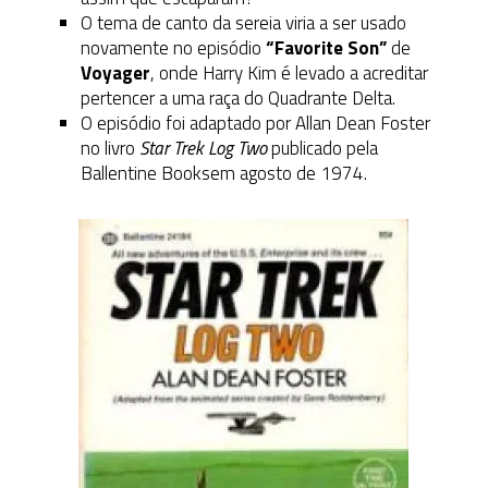
O tema de canto da sereia viria a ser usado
novamente no episódio
“Favorite Son”
de
Voyager
, onde Harry Kim é levado a acreditar
pertencer a uma raça do Quadrante Delta.
O episódio foi adaptado por Allan Dean Foster
no livro
Star Trek Log Two
publicado pela
Ballentine Booksem agosto de 1974.