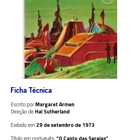
Ficha Técnica
Escrito por
Margaret Armen
Direção de
Hal Sutherland
Exibido em
29 de setembro de 1973
Título em português:
“O Canto das Sereias”