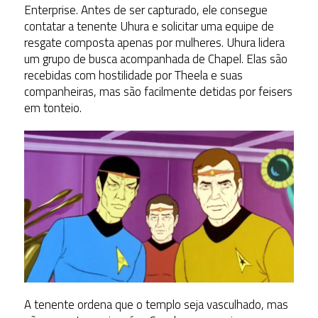
Enterprise. Antes de ser capturado, ele consegue
contatar a tenente Uhura e solicitar uma equipe de
resgate composta apenas por mulheres. Uhura lidera
um grupo de busca acompanhada de Chapel. Elas são
recebidas com hostilidade por Theela e suas
companheiras, mas são facilmente detidas por feisers
em tonteio.
A tenente ordena que o templo seja vasculhado, mas