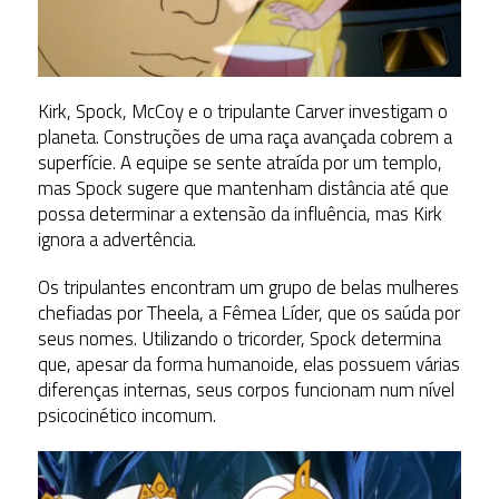
Kirk, Spock, McCoy e o tripulante Carver investigam o
planeta. Construções de uma raça avançada cobrem a
superfície. A equipe se sente atraída por um templo,
mas Spock sugere que mantenham distância até que
possa determinar a extensão da influência, mas Kirk
ignora a advertência.
Os tripulantes encontram um grupo de belas mulheres
chefiadas por Theela, a Fêmea Líder, que os saúda por
seus nomes. Utilizando o tricorder, Spock determina
que, apesar da forma humanoide, elas possuem várias
diferenças internas, seus corpos funcionam num nível
psicocinético incomum.