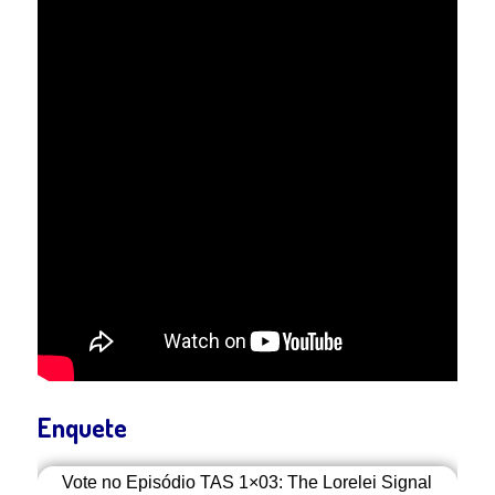
Enquete
Vote no Episódio TAS 1×03: The Lorelei Signal