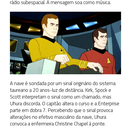
rádio subespacial. A mensagem soa como música.
A nave é sondada por um sinal originário do sistema
taureano a 20 anos-luz de distância. Kirk, Spock e
Scott interpretam o sinal como um chamado, mas
Uhura discorda. O capitão altera o curso e a Enterprise
parte em dobra 7. Percebendo que o sinal provoca
alterações no efetivo masculino da nave, Uhura
convoca a enfermeira Christine Chapel à ponte.