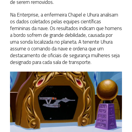
de serem removidos.
Na Enterprise, a enfermeira Chapel e Uhura analisam
os dados coletados pelas equipes científicas
femininas da nave. Os resultados indicam que homens
a bordo sofrem de grande debilidade, causada por
uma sonda localizada no planeta. A tenente Uhura
assume o comando da nave e ordena que um
destacamento de oficiais de segurança mulheres seja
designado para cada sala de transporte.