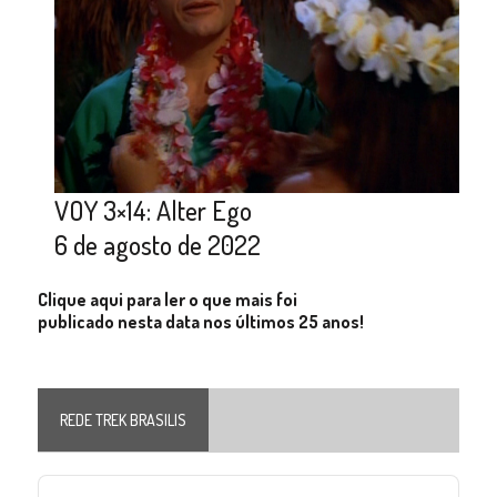
VOY 3×14: Alter Ego
6 de agosto de 2022
Clique aqui para ler o que mais foi
publicado nesta data nos últimos 25 anos!
REDE TREK BRASILIS
Audio