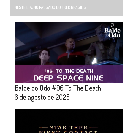
NESTE DIA, NO PASSADO DO TREK BRASILIS...
Balde do Odo #96 To The Death
6 de agosto de 2025