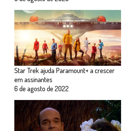
Star Trek ajuda Paramount+ a crescer
em assinantes
6 de agosto de 2022