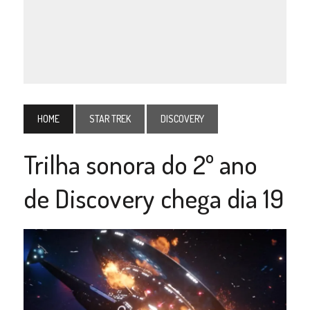
HOME
STAR TREK
DISCOVERY
Trilha sonora do 2º ano
de Discovery chega dia 19