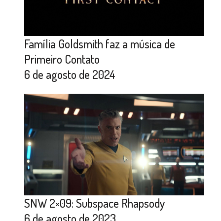
Família Goldsmith faz a música de
Primeiro Contato
6 de agosto de 2024
SNW 2×09: Subspace Rhapsody
6 de agosto de 2023