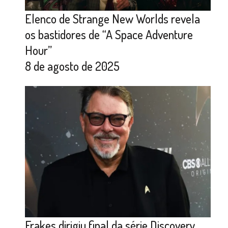
Elenco de Strange New Worlds revela
os bastidores de “A Space Adventure
Hour”
8 de agosto de 2025
Frakes dirigiu final da série Discovery