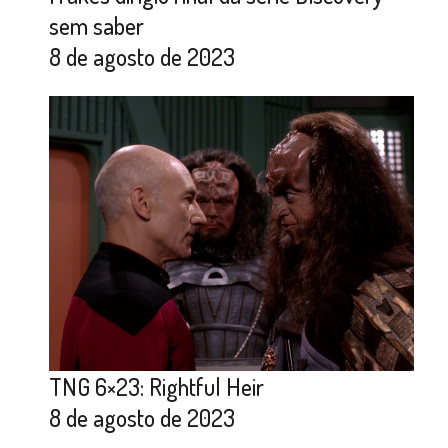
sem saber
8 de agosto de 2023
TNG 6×23: Rightful Heir
8 de agosto de 2023