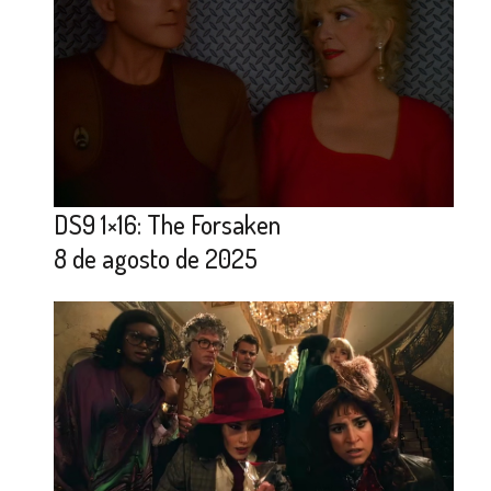
DS9 1×16: The Forsaken
8 de agosto de 2025