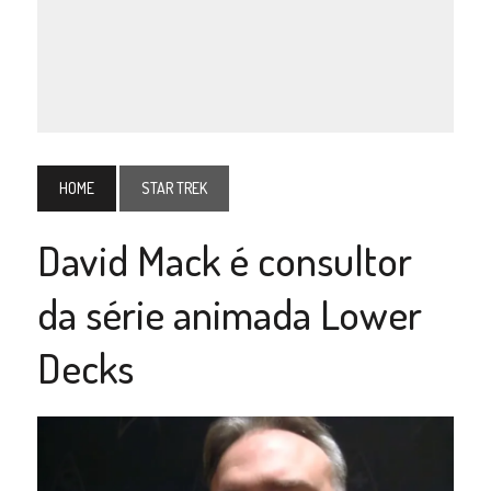
HOME
STAR TREK
David Mack é consultor
da série animada Lower
Decks