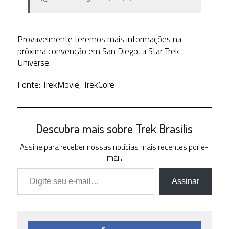
Provavelmente teremos mais informações na
próxima convenção em San Diego, a Star Trek:
Universe.
Fonte: TrekMovie, TrekCore
Descubra mais sobre Trek Brasilis
Assine para receber nossas notícias mais recentes por e-
mail.
Digite seu e-mail…
Assinar