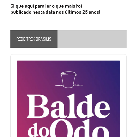
Clique aqui para ler o que mais foi
publicado nesta data nos últimos 25 anos!
REDE TREK BRASILIS
Audio
Player