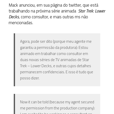
Mack anunciou, em sua página do twitter, que está
trabalhando na próxima série animada
Star Trek: Lower
Decks
, como consultor, e mais outras ms não
mencionadas.
Agora, pode ser dito (porque meu agente me
garantiu a permissão da produtora): Estou
animado em trabalhar como consultor em
duas novas séries de TV animadas de Star
Trek – Lower Decks, e outras cujos detalhes
permanecem confidenciais. E isso é tudo que
posso dizer.
Now it can be told (because my agent secured
me permission from the production company):