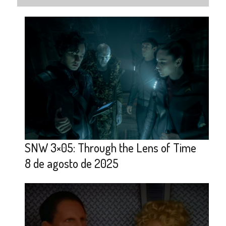
SNW 3×05: Through the Lens of Time
8 de agosto de 2025